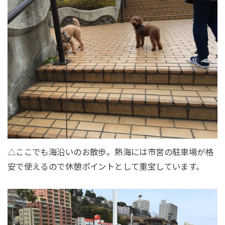
△ここでも海沿いのお散歩。熱海には市営の駐車場が格
安で使えるので休憩ポイントとして重宝しています。