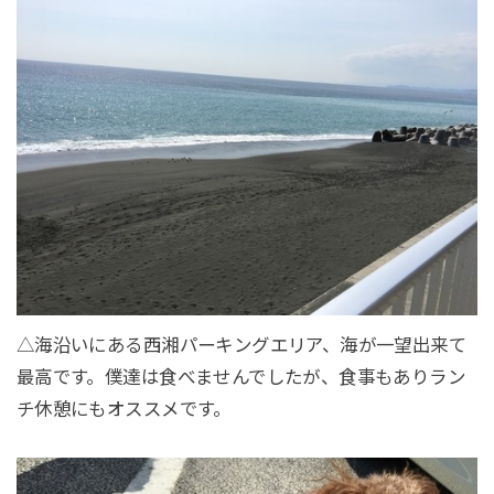
△海沿いにある西湘パーキングエリア、海が一望出来て
最高です。僕達は食べませんでしたが、食事もありラン
チ休憩にもオススメです。