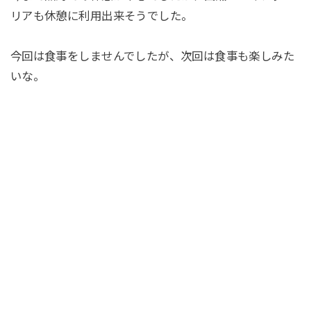
リアも休憩に利用出来そうでした。
今回は食事をしませんでしたが、次回は食事も楽しみた
いな。