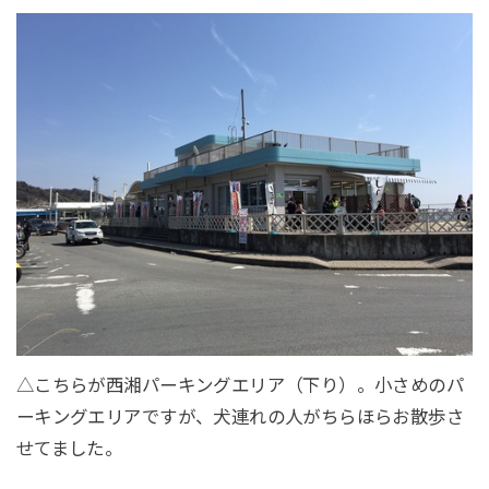
△こちらが西湘パーキングエリア（下り）。小さめのパ
ーキングエリアですが、犬連れの人がちらほらお散歩さ
せてました。