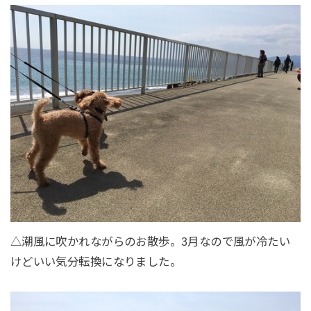
△潮風に吹かれながらのお散歩。3月なので風が冷たい
けどいい気分転換になりました。