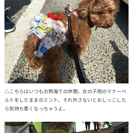
△こちらはいつもの熱海での休憩。女の子用のマナーベ
ルトをしたままのミント、それ外さないとおしっこした
ら気持ち悪くなっちゃうよ。