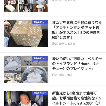
オムツをお得に手軽に買うなら
商品レビュー
「アカチャンホンポ ネット通
販」がオススメ！3つの理由を
紹介します！
2020年9月28日
淡い色使いが可愛い！ベルギー
商品レビュー
のトイブランド「Nattou（ナ
チュー）のプレイマット」
2020年9月6日
新生児から4歳頃まで使用可
商品レビュー
能。お手頃価格で高性能なチャ
イルドシートjoie Arc360°（ジ