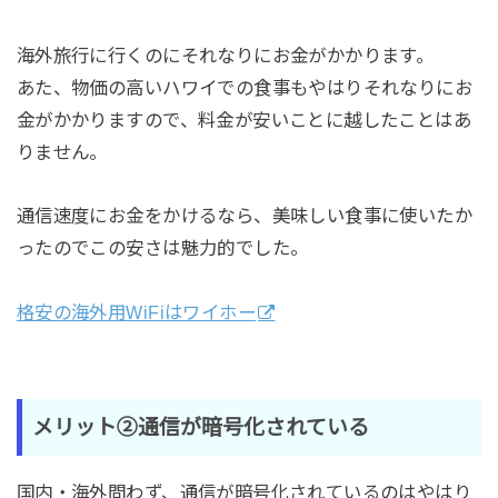
海外旅行に行くのにそれなりにお金がかかります。
あた、物価の高いハワイでの食事もやはりそれなりにお
金がかかりますので、料金が安いことに越したことはあ
りません。
通信速度にお金をかけるなら、美味しい食事に使いたか
ったのでこの安さは魅力的でした。
格安の海外用WiFiはワイホー
メリット②通信が暗号化されている
国内・海外問わず、通信が暗号化されているのはやはり