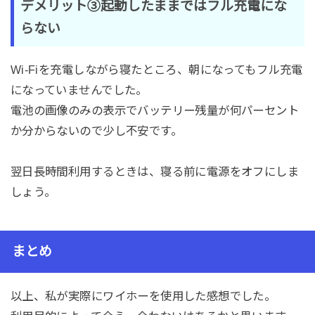
デメリット③起動したままではフル充電にな
らない
Wi-Fiを充電しながら寝たところ、朝になってもフル充電
になっていませんでした。
電池の画像のみの表示でバッテリー残量が何パーセント
か分からないので少し不安です。
翌日長時間利用するときは、寝る前に電源をオフにしま
しょう。
まとめ
以上、私が実際にワイホーを使用した感想でした。