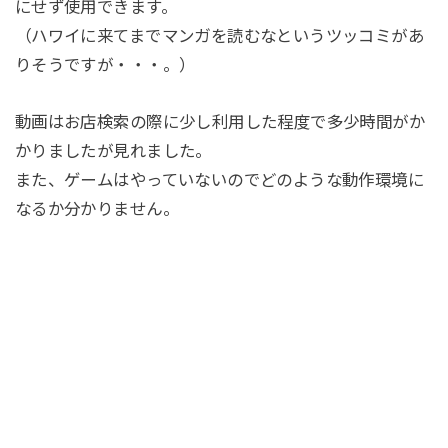
にせず使用できます。
（ハワイに来てまでマンガを読むなというツッコミがあ
りそうですが・・・。）
動画はお店検索の際に少し利用した程度で多少時間がか
かりましたが見れました。
また、ゲームはやっていないのでどのような動作環境に
なるか分かりません。