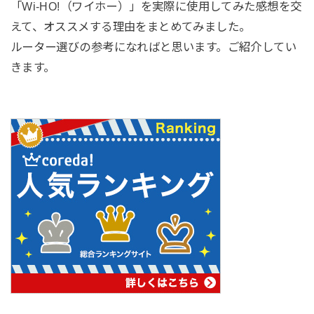
「Wi-HO!（ワイホー）」を実際に使用してみた感想を交
えて、オススメする理由をまとめてみました。
ルーター選びの参考になればと思います。ご紹介してい
きます。