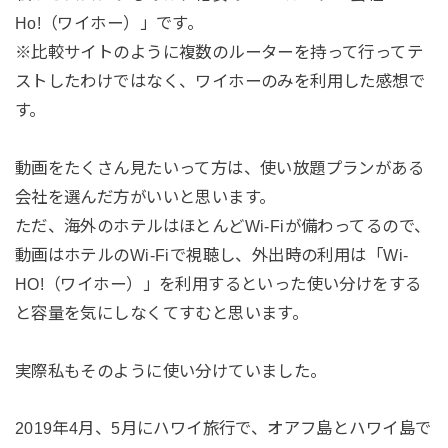
Ho!（ワイホー）」です。
※比較サイトのように複数のルーターを持って行ってテ
ストしたわけではなく、ワイホーのみを利用した感想で
す。
動画をたくさん見たいって方は、使い放題プランがある
会社を選んだ方がいいと思います。
ただ、海外のホテルはほとんどWi-Fiが備わってるので、
動画はホテルのWi-Fiで視聴し、外出時の利用は「Wi-
HO!（ワイホー）」を利用するといった使い分けをする
と容量を気にしなくてすむと思います。
実際私もそのように使い分けていました。
2019年4月、5月にハワイ旅行で、オアフ島とハワイ島で