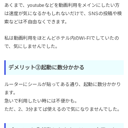
あくまで、youtubeなどを動画利用をメインにしたい方
は速度が気になるかもしれないだけで、SNSの投稿や検
索などは不自由なくできます。
私は動画利用をほとんどホテル内のWi-FIでしていたの
で、気にしませんでした。
デメリット②起動に数分かかる
ルーターにシールが貼ってある通り、起動に数分かかり
ます。
急いで利用したい時には不便かも。
ただ、2、3分まてば使えるので気になりませんでした。