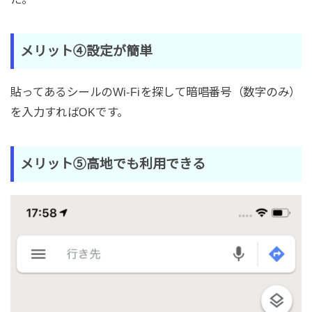
メリット④設定が簡単
貼ってあるシールのWi-Fiを探して暗唱番号（数字のみ）
を入力すればOKです。
メリット⑤高地でも利用できる