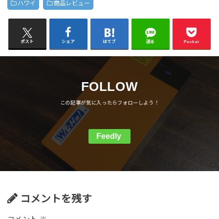
ハワイ
商品レビュー
ポスト
シェア
はてブ
送る
Pocket
FOLLOW
Feedly
コメントを残す