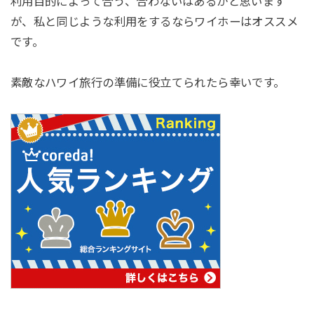
利用目的によって合う、合わないはあるかと思います
が、私と同じような利用をするならワイホーはオススメ
です。
素敵なハワイ旅行の準備に役立てられたら幸いです。