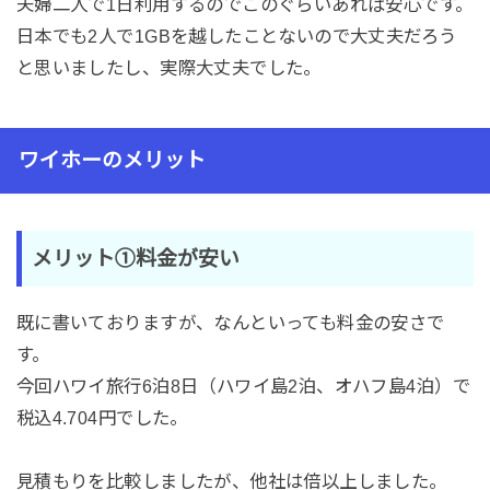
夫婦二人で1日利用するのでこのぐらいあれば安心です。
日本でも2人で1GBを越したことないので大丈夫だろう
と思いましたし、実際大丈夫でした。
ワイホーのメリット
メリット①料金が安い
既に書いておりますが、なんといっても料金の安さで
す。
今回ハワイ旅行6泊8日（ハワイ島2泊、オハフ島4泊）で
税込4.704円でした。
見積もりを比較しましたが、他社は倍以上しました。