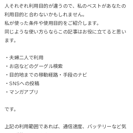
人それぞれ利用目的が違うので、私のベストがあなたの
利用目的と合わないかもしれません。
私が使った条件や使用目的をご紹介します。
同じような使い方らならこの記事はお役に立てると思い
ます。
・夫婦二人で利用
・お店などのグーグル検索
・目的地までの移動経路・手段のナビ
・SNSへの投稿
・マンガアプリ
です。
上記の利用範囲であれば、通信速度、バッテリーなど気