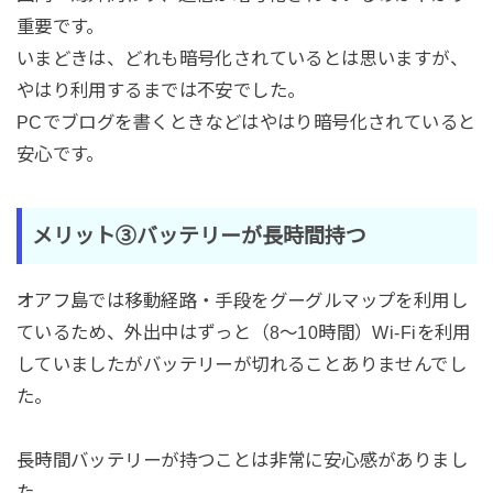
重要です。
いまどきは、どれも暗号化されているとは思いますが、
やはり利用するまでは不安でした。
PCでブログを書くときなどはやはり暗号化されていると
安心です。
メリット③バッテリーが長時間持つ
オアフ島では移動経路・手段をグーグルマップを利用し
ているため、外出中はずっと（8〜10時間）Wi-Fiを利用
していましたがバッテリーが切れることありませんでし
た。
長時間バッテリーが持つことは非常に安心感がありまし
た。