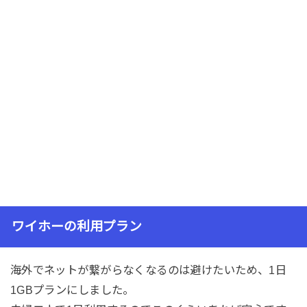
ワイホーの利用プラン
海外でネットが繋がらなくなるのは避けたいため、1日
1GBプランにしました。