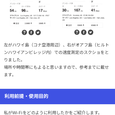
左がハワイ島（コナ空港周辺）、右がオアフ島（ヒルト
ンハワイアンビレッジ内）での速度測定のスクショをと
りました。
場所や時間帯にもよると思いますので、参考までに載せ
ます。
利用前提・使用目的
私がWi-Fiをどのように利用したかをご紹介します。