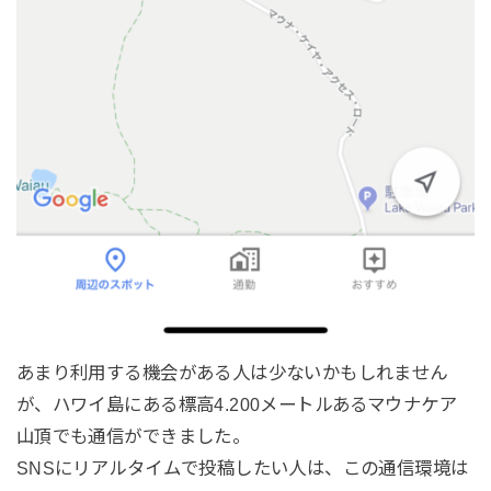
あまり利用する機会がある人は少ないかもしれません
が、ハワイ島にある標高4.200メートルあるマウナケア
山頂でも通信ができました。
SNSにリアルタイムで投稿したい人は、この通信環境は