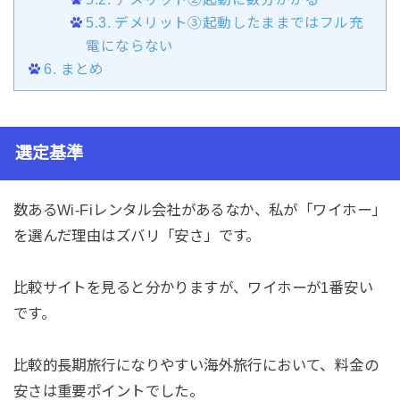
5.3.
デメリット③起動したままではフル充
電にならない
6.
まとめ
選定基準
数あるWi-Fiレンタル会社があるなか、私が「ワイホー」
を選んだ理由はズバリ「安さ」です。
比較サイトを見ると分かりますが、ワイホーが1番安い
です。
比較的長期旅行になりやすい海外旅行において、料金の
安さは重要ポイントでした。