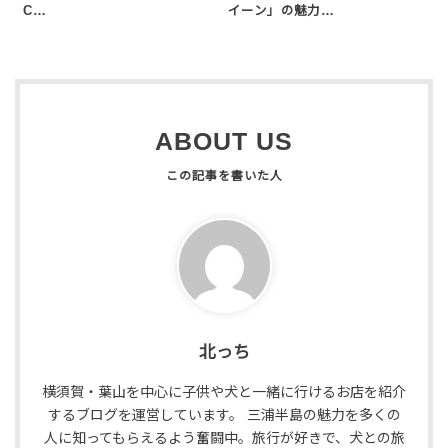
C…
イーン」の魅力…
ABOUT US
北っち
横須賀・葉山を中心に子供や犬と一緒に行けるお店を紹介
するブログを運営しています。 三浦半島の魅力を多くの
人に知ってもらえるよう奮闘中。旅行が好きで、犬との旅