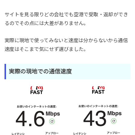
サイトを見る限りどの会社でも空港で受取・返却ができ
るのでその点には大差がありません。
実際に現地で使ってみないと速度は分からないから通信
速度はそこまで気にせず選びました。
実際の現地での通信速度