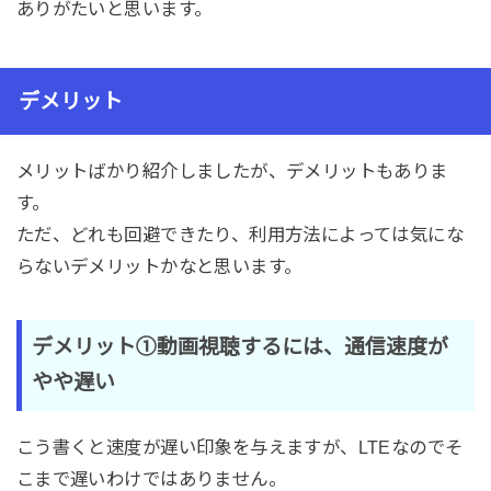
ありがたいと思います。
デメリット
メリットばかり紹介しましたが、デメリットもありま
す。
ただ、どれも回避できたり、利用方法によっては気にな
らないデメリットかなと思います。
デメリット①動画視聴するには、通信速度が
やや遅い
こう書くと速度が遅い印象を与えますが、LTEなのでそ
こまで遅いわけではありません。