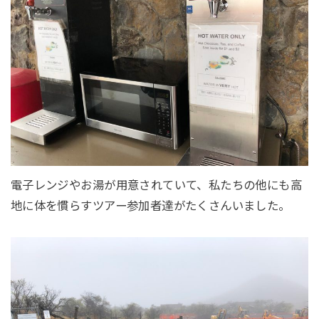
電子レンジやお湯が用意されていて、私たちの他にも高
地に体を慣らすツアー参加者達がたくさんいました。