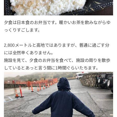
夕食は日本食のお弁当です。暖かいお茶を飲みながらゆ
っくりすごします。
2,800メートルと高地ではありますが、普通に過ごす分
には全然辛くありません。
施設を見て、夕食のお弁当を食べて、施設の周りを散歩
しているとあっと言う間に1時間ぐらいたちます。