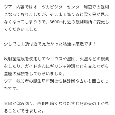
ツアー内容ではオニヅカビジターセンター周辺での観測
となっておりましたが、そこまで降りると雲で星が見え
なくなってしまうので、3600m付近の観測場所に変更し
てくださいました。
少しでも山頂付近で見たかった私達は感激です！
反射望遠鏡を使用してシリウスや星団、火星などの観測
をしたり、ガイドさんにギリシャ神話などを交えながら
星座の解説をしてもらいました。
ツアー参加者の誕生星座別の性格診断や占いも面白かっ
たです。
太陽が沈み切り、西側も暗くなりだすと冬の天の川が見
ることができました。