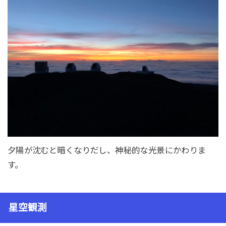
夕陽が沈むと暗くなりだし、神秘的な光景にかわりま
す。
星空観測