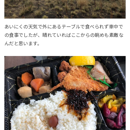
あいにくの天気で外にあるテーブルで食べられず車中で
の食事でしたが、晴れていればここからの眺めも素敵な
んだと思います。