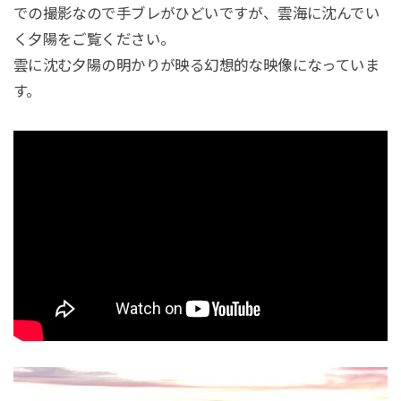
での撮影なので手ブレがひどいですが、雲海に沈んでい
く夕陽をご覧ください。
雲に沈む夕陽の明かりが映る幻想的な映像になっていま
す。