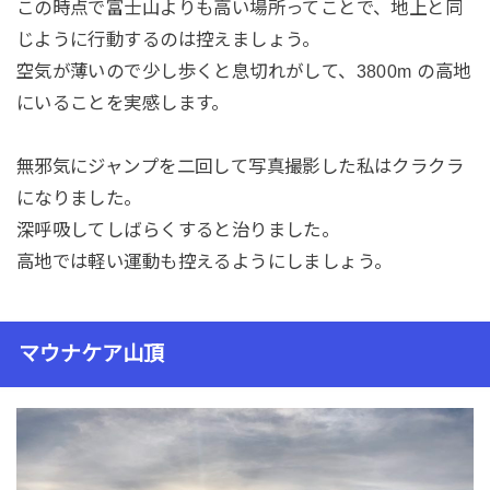
この時点で富士山よりも高い場所ってことで、地上と同
じように行動するのは控えましょう。
空気が薄いので少し歩くと息切れがして、3800m の高地
にいることを実感します。
無邪気にジャンプを二回して写真撮影した私はクラクラ
になりました。
深呼吸してしばらくすると治りました。
高地では軽い運動も控えるようにしましょう。
マウナケア山頂