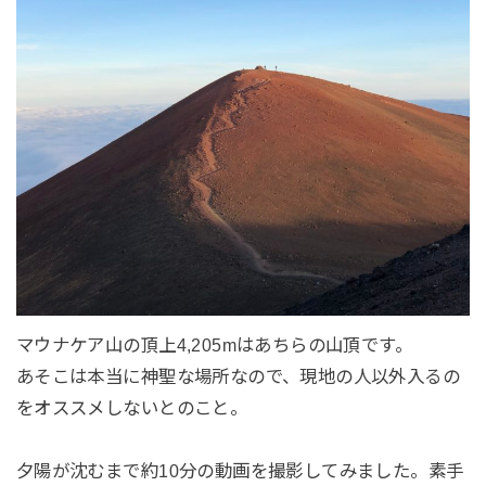
マウナケア山の頂上4,205mはあちらの山頂です。
あそこは本当に神聖な場所なので、現地の人以外入るの
をオススメしないとのこと。
夕陽が沈むまで約10分の動画を撮影してみました。素手