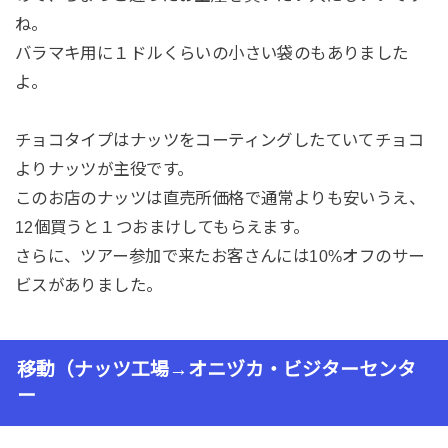
ね。
バラマキ用に１ドルくらいの小さい袋のもありました
よ。
チョコタイプはナッツをコーティングしたていてチョコ
よりナッツが主役です。
このお店のナッツは直売所価格で通常よりも安いうえ、
12個買うと１つおまけしてもらえます。
さらに、ツアー参加で来たお客さんには10%オフのサー
ビスがありました。
移動（ナッツ工場→オニヅカ・ビジターセンタ
ー