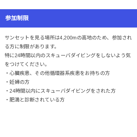
参加制限
サンセットを見る場所は4,200mの高地のため、参加され
る方に制限があります。
特に24時間以内のスキューバダイビングをしないよう気
をつけてください。
・心臓疾患、その他循環器系疾患をお持ちの方
・妊婦の方
・24時間以内にスキューバダイビングをされた方
・肥満と診断されている方