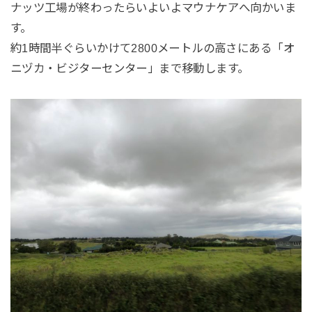
ナッツ工場が終わったらいよいよマウナケアへ向かいま
す。
約1時間半ぐらいかけて2800メートルの高さにある「オ
ニヅカ・ビジターセンター」まで移動します。