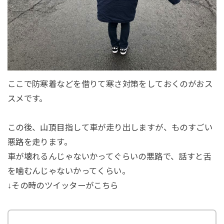
ここで防寒着などを借りて寒さ対策をしておくのがおス
スメです。
この後、山頂目指して車が走り出しますが、ものすごい
悪路を走ります。
車が壊れるんじゃないかってぐらいの悪路で、話すと舌
を噛むんじゃないかってくらい。
↓その時のツイッターがこちら