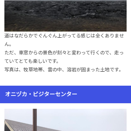
道はなだらかでぐんぐん上がってる感じは全くありませ
ん。
ただ、車窓からの景色が刻々と変わって行くので、走っ
ていてとても楽しいです。
写真は、牧草地帯、雲の中、溶岩が固まった土地です。
オニヅカ・ビジターセンター