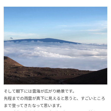
そして眼下には雲海が広がり絶景です。
先程までの雨雲が真下に見えると思うと、すごいところ
まで登ってきたなって思います。