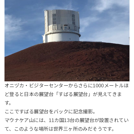
オニヅカ・ビジターセンターからさらに1000メートルほ
ど登ると日本の展望台「すばる展望台」が見えてきま
す。
ここですばる展望台をバックに記念撮影。
マウナケア山には、11カ国13台の展望台が設置されてい
て、このような場所は世界三ヶ所のみだそうです。