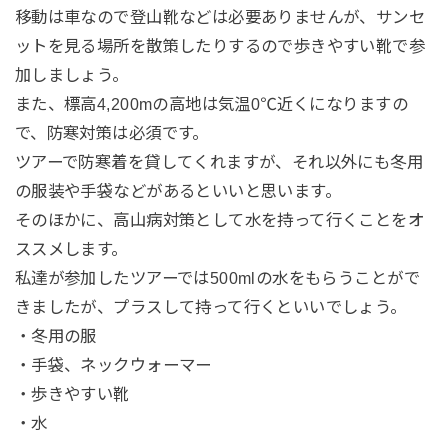
移動は車なので登山靴などは必要ありませんが、サンセ
ットを見る場所を散策したりするので歩きやすい靴で参
加しましょう。
また、標高4,200mの高地は気温0℃近くになりますの
で、防寒対策は必須です。
ツアーで防寒着を貸してくれますが、それ以外にも冬用
の服装や手袋などがあるといいと思います。
そのほかに、高山病対策として水を持って行くことをオ
ススメします。
私達が参加したツアーでは500mlの水をもらうことがで
きましたが、プラスして持って行くといいでしょう。
・冬用の服
・手袋、ネックウォーマー
・歩きやすい靴
・水