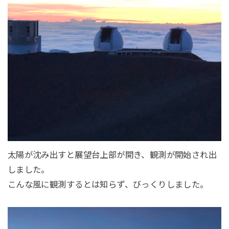
太陽が沈み出すと展望台上部が開き、観測が開始され出
しました。
こんな風に観測するとは知らず、びっくりしました。