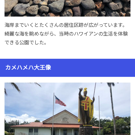
海岸までいくとたくさんの居住区跡が広がっています。
綺麗な海を眺めながら、当時のハワイアンの生活を体験
できる公園でした。
カメハメハ大王像