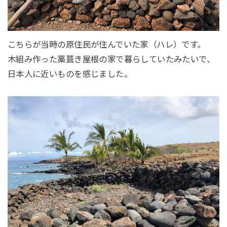
こちらが当時の原住民が住んでいた家（ハレ）です。
木組み作った藁葺き屋根の家で暮らしていたみたいで、
日本人に近いものを感じました。