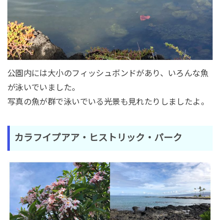
公園内には大小のフィッシュボンドがあり、いろんな魚
が泳いでいました。
写真の魚が群で泳いでいる光景も見れたりしましたよ。
カラフイプアア・ヒストリック・パーク