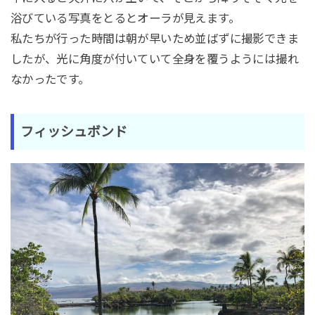
浴びている写真をとるとオーラが見えます。
私たちが行った時間は朝が早いため並ばずに撮影できま
したが、光に角度が付いていて全身を覆うようには撮れ
なかったです。
フィッシュボンド