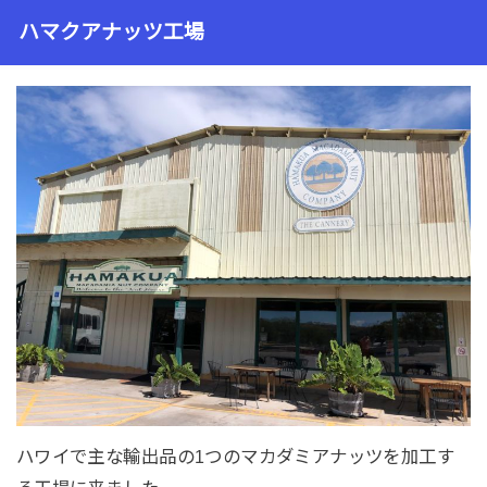
ハマクアナッツ工場
ハワイで主な輸出品の1つのマカダミアナッツを加工す