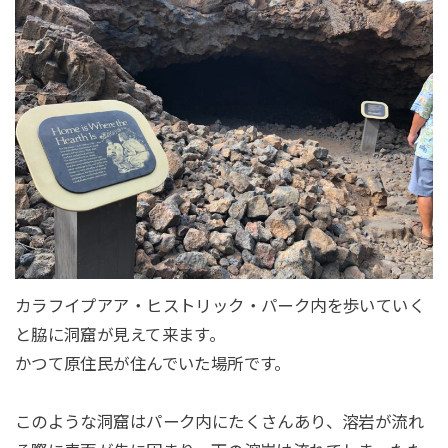
カラフイプアア・ヒストリック・パーク内を歩いていく
と脇に洞窟が見えて来ます。
かつて原住民が住んでいた場所です。
このような洞窟はパーク内にたくさんあり、溶岩が流れ