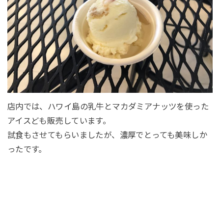
店内では、ハワイ島の乳牛とマカダミアナッツを使った
アイスども販売しています。
試食もさせてもらいましたが、濃厚でとっても美味しか
ったです。