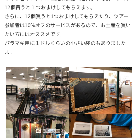
12個買うと１つおまけしてもらえます。
さらに、12個買うと1つおまけしてもらえたり、ツアー
参加者は10%オフのサービスがあるので、お土産を買い
たい方にはオススメです。
バラマキ用に１ドルくらいの小さい袋のもありました
よ。