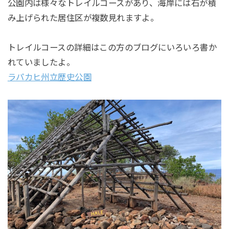
公園内は様々なトレイルコースがあり、海岸には石が積
み上げられた居住区が複数見れますよ。
トレイルコースの詳細はこの方のブログにいろいろ書か
れていましたよ。
ラパカヒ州立歴史公園