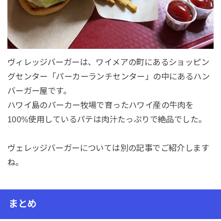
ヴィレッジバーガーは、ワイメアの町にあるショッピン
グセンター「パーカーランチセンター」の中にあるハン
バーガー屋です。
ハワイ島のパーカー牧場で育ったハワイ産の牛肉を
100%使用しているパテは肉汁たっぷりで絶品でした。
ヴェレッジバーガーについては別の記事でご紹介します
ね。
まとめ