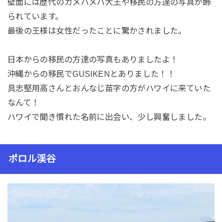
壁面には歴代のカメハメハ大王や移民の方達の写真が飾
られています。
最後の王様は女性だったことに驚かされました。
日本からの移民の方達の写真もありましたよ！
沖縄からの移民でGUSIKENとありました！！
具志堅用高さんとおんなじ苗字の方がハワイに来ていた
なんて！
ハワイで聞き慣れた名前に出会い、少し興奮しました。
ポロル渓谷