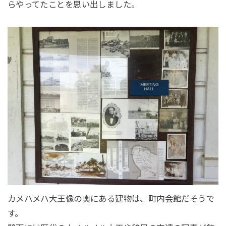
らやってたことを思い出しました。
カメハメハ大王像の奥にある建物は、町内会館だそうで
す。