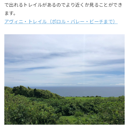
で出れるトレイルがあるのでより近くか見ることができ
ます。
アヴィニ・トレイル（ポロル・バレー・ビーチまで）