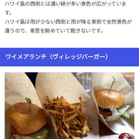
ハワイ島の西側とは違い緑が多い景色が広がっていま
す。
ハワイ島は雨が少ない西側と雨が降る東側で全然景色が
違うので、車窓を眺めていて飽きないです。
ワイメアランチ（ヴィレッジバーガー）