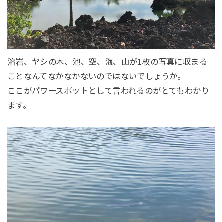
溶岩、ヤシの木、池、空、海、山が1枚の写真に収まる
ことなんてなかなかないのではないでしょうか。
ここがパワースポットとして言われるのがとてもわかり
ます。