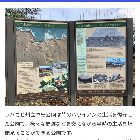
ラパカヒ州立歴史公園は昔のハワイアンの生活を復元し
た公園で、様々な史跡などを交えながら当時の生活を垣
間見ることができる公園です。