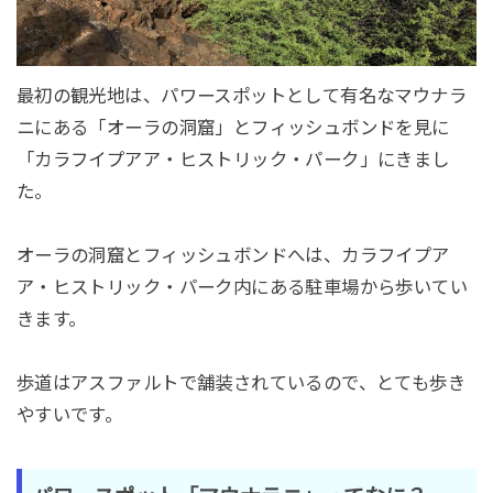
最初の観光地は、パワースポットとして有名なマウナラ
ニにある「オーラの洞窟」とフィッシュボンドを見に
「カラフイプアア・ヒストリック・パーク」にきまし
た。
オーラの洞窟とフィッシュボンドへは、カラフイプア
ア・ヒストリック・パーク内にある駐車場から歩いてい
きます。
歩道はアスファルトで舗装されているので、とても歩き
やすいです。