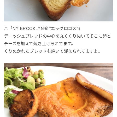
△『NY BROOKLYN発 “エッグロコス”』
デニッシュブレッドの中心を丸くくりぬいてそこに卵と
チーズを加えて焼き上げられてます。
くりぬかれたブレッドも焼いて添えられてますよ。