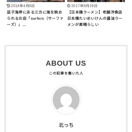
2018年4月8日
2017年9月29日
逗子海岸にある三方に海を眺め
【日本橋ラーメン】老舗洋食店
られるお店「surfers（サーファ
日本橋たいめいけんの醤油ラー
ーズ）」…
メンが素晴らしい
ABOUT US
北っち