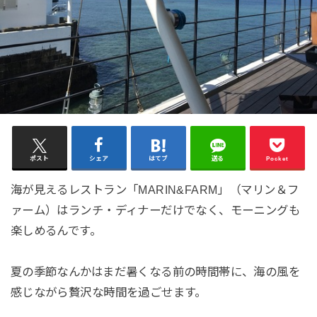
ポスト
シェア
はてブ
送る
Pocket
海が見えるレストラン「MARIN&FARM」（マリン＆フ
ァーム）はランチ・ディナーだけでなく、モーニングも
楽しめるんです。
夏の季節なんかはまだ暑くなる前の時間帯に、海の風を
感じながら贅沢な時間を過ごせます。