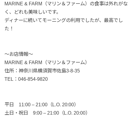
MARINE & FARM（マリン＆ファーム）の食事は外れがな
く、どれも美味しいです。
ディナーに続いてモーニングの利用でしたが、最高でし
た！
〜お店情報〜
MARINE & FARM（マリン＆ファーム）
住所：神奈川県横須賀市佐島3-8-35
TEL：046-854-9820
平日 11:00 – 21:00（L.O. 20:00）
土日・祝日 9:00 – 21:00（L.O. 20:00）