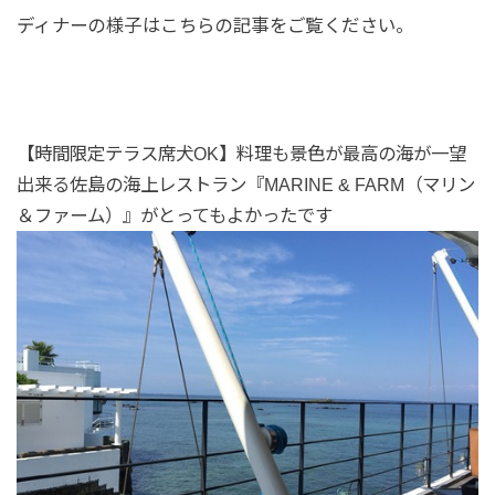
ディナーの様子はこちらの記事をご覧ください。
【時間限定テラス席犬OK】料理も景色が最高の海が一望
出来る佐島の海上レストラン『MARINE & FARM（マリン
＆ファーム）』がとってもよかったです