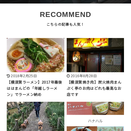
RECOMMEND
2018年2月25日
2016年8月28日
【横須賀ラーメン】2017年最後
【横須賀焼き肉】炭火焼肉まん
ははまんどの「年越しラーメ
ぷく亭のお肉はどれも最高なお
ン」でラーメン納め
店です