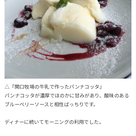
△『関口牧場の牛乳で作ったパンナコッタ』
パンナコッタが濃厚でほのかに甘みがあり、酸味のある
ブルーベリーソースと相性ばっちりです。
ディナーに続いてモーニングの利用でした。