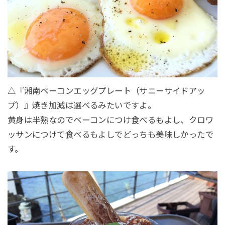
△『湘南ベーコンエッグプレート（サニーサイドアッ
プ）』焼き加減は選べるみたいですよ。
黄身は半熟なのでベーコンにつけ食べるもよし、クロワ
ッサンにつけて食べるもよしでどっちも美味しかったで
す。