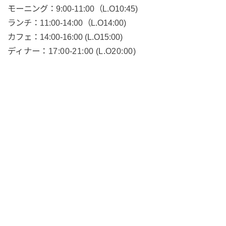
モーニング：9:00-11:00（L.O10:45)
ランチ：11:00-14:00（L.O14:00)
カフェ：14:00-16:00 (L.O15:00)
ディナー：17:00-21:00 (L.O20:00)