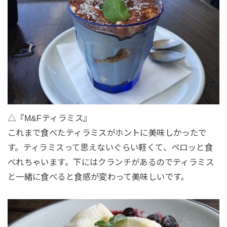
△『M&Fティラミス』
これまで食べたティラミスがホントに美味しかったで
す。ティラミスって思えないぐらい軽くて、ペロッと食
べれちゃいます。下にはクランチがあるのでティラミス
と一緒に食べると食感が変わって美味しいです。