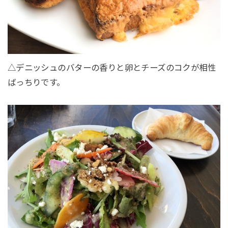
△デニッシュのバターの香りと卵とチーズのコクが相性
ばっちりです。