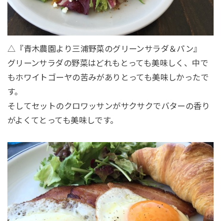
△『青木農園より三浦野菜のグリーンサラダ＆パン』
グリーンサラダの野菜はどれもとっても美味しく、中で
もホワイトゴーヤの苦みがありとっても美味しかったで
す。
そしてセットのクロワッサンがサクサクでバターの香り
がよくてとっても美味しです。