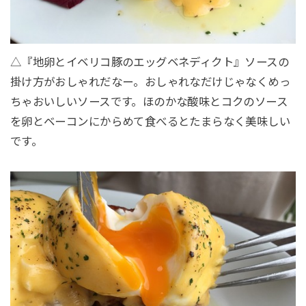
△『地卵とイベリコ豚のエッグベネディクト』ソースの
掛け方がおしゃれだなー。おしゃれなだけじゃなくめっ
ちゃおいしいソースです。ほのかな酸味とコクのソース
を卵とベーコンにからめて食べるとたまらなく美味しい
です。