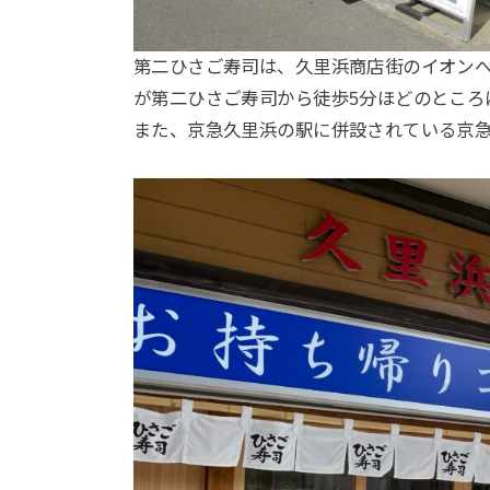
第二ひさご寿司は、久里浜商店街のイオンへ
が第二ひさご寿司から徒歩5分ほどのところ
また、京急久里浜の駅に併設されている京