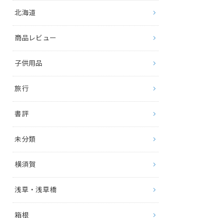
北海道
商品レビュー
子供用品
旅行
書評
未分類
横須賀
浅草・浅草橋
箱根