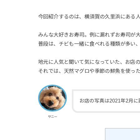
今回紹介するのは、横須賀の久里浜にある
みんな大好きお寿司。例に漏れずお寿司が
普段は、チビも一緒に食べれる種類が多い
地元に人気と聞いて気になっていた、お店
それでは、天然マグロや季節の鮮魚を使っ
お店の写真は2021年2月
サニー