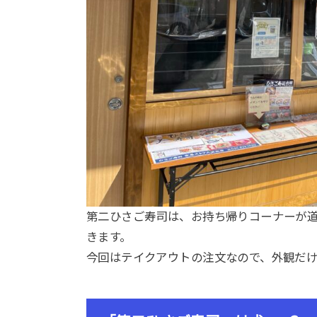
第二ひさご寿司は、お持ち帰りコーナーが
きます。
今回はテイクアウトの注文なので、外観だけ