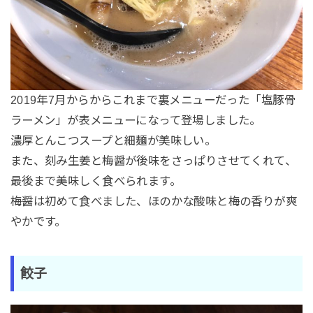
2019年7月からからこれまで裏メニューだった「塩豚骨
ラーメン」が表メニューになって登場しました。
濃厚とんこつスープと細麺が美味しい。
また、刻み生姜と梅醤が後味をさっぱりさせてくれて、
最後まで美味しく食べられます。
梅醤は初めて食べました、ほのかな酸味と梅の香りが爽
やかです。
餃子