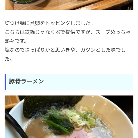
塩つけ麺に煮卵をトッピングしました。
こちらは鉄鍋じゃなく器で提供ですが、スープめっちゃ
熱々です。
塩なのでさっぱりかと思いきや、ガツンとした味でし
た。
豚骨ラーメン