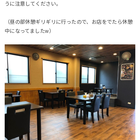
うに注意してください。
（昼の部休憩ギリギリに行ったので、お店をでたら休憩
中になってましたw）