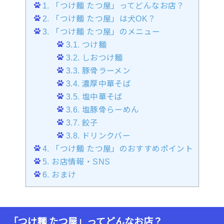
1.
「つけ麺 たつ屋」ってどんなお店？
2.
「つけ麺 たつ屋」は犬OK？
3.
「つけ麺 たつ屋」のメニュー
3.1.
つけ麺
3.2.
しおつけ麺
3.3.
豚骨ラーメン
3.4.
濃厚中華そば
3.5.
塩中華そば
3.6.
塩豚骨らーめん
3.7.
餃子
3.8.
ドリンクバー
4.
「つけ麺 たつ屋」のおすすめポイント
5.
お店情報・SNS
6.
おまけ
「つけ麺 たつ屋」ってどんなお店？