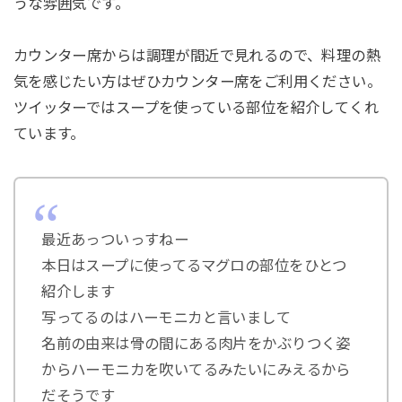
うな雰囲気です。
カウンター席からは調理が間近で見れるので、料理の熱
気を感じたい方はぜひカウンター席をご利用ください。
ツイッターではスープを使っている部位を紹介してくれ
ています。
最近あっついっすねー
本日はスープに使ってるマグロの部位をひとつ
紹介します
写ってるのはハーモニカと言いまして
名前の由来は骨の間にある肉片をかぶりつく姿
からハーモニカを吹いてるみたいにみえるから
だそうです