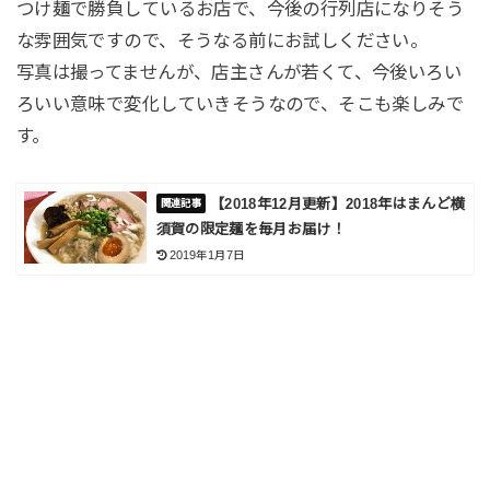
つけ麺で勝負しているお店で、今後の行列店になりそう
な雰囲気ですので、そうなる前にお試しください。
写真は撮ってませんが、店主さんが若くて、今後いろい
ろいい意味で変化していきそうなので、そこも楽しみで
す。
【2018年12月更新】2018年はまんど横
須賀の限定麺を毎月お届け！
2019年1月7日