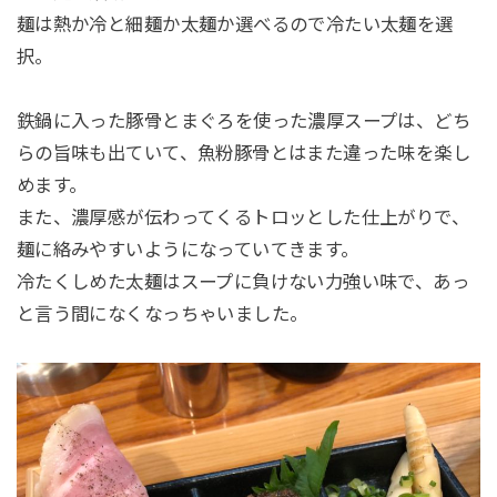
麺は熱か冷と細麺か太麺か選べるので冷たい太麺を選
択。
鉄鍋に入った豚骨とまぐろを使った濃厚スープは、どち
らの旨味も出ていて、魚粉豚骨とはまた違った味を楽し
めます。
また、濃厚感が伝わってくるトロッとした仕上がりで、
麺に絡みやすいようになっていてきます。
冷たくしめた太麺はスープに負けない力強い味で、あっ
と言う間になくなっちゃいました。