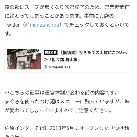
夜の部はスープが無くなり次第終了のため、営業時間前
に終わってしまうことがあります。事前にお店の
Twitter（
@menzanshou
）でチェックしておくといいで
す。
【横須賀】挽きたての山椒にこだわっ
た「担々麺 麺山椒」
2020年4月26日
※こちらの記事は運営体制が変わる前の内容です。
まぐろを使ったつけ麺はメニューに残っていますが、味
が変わってしまっていますのでご注意ください。
佐原インターそばに2018年6月にオープンした「つけ麺