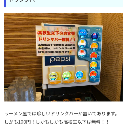
ラーメン屋では珍しいドリンクバーが置いてあります。
しかも100円！しかもしかも高校生以下は無料！！