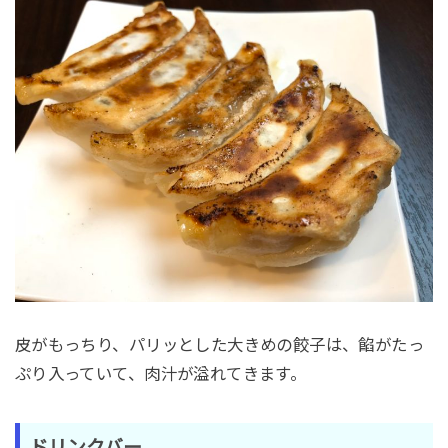
皮がもっちり、パリッとした大きめの餃子は、餡がたっ
ぷり入っていて、肉汁が溢れてきます。
ドリンクバー