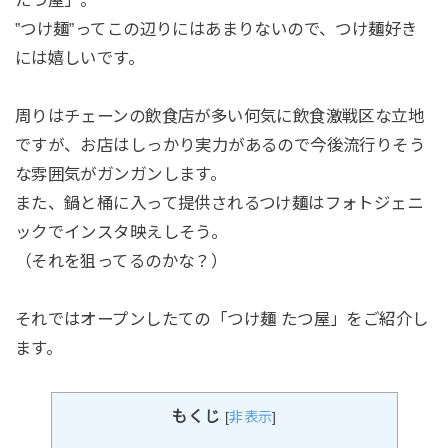
たつ屋」。
”つけ麺”ってこの辺りにはあまりないので、つけ麺好き
には嬉しいです。
周りはチェーンの飲食店が多い何気に飲食激戦区な立地
ですが、お店はしっかり実力があるので今後流行りそう
な雰囲気がガンガンします。
また、鍋と桶に入って提供されるつけ麺はフォトジェニ
ックでインスタ映えしそう。
（それを狙ってるのかな？）
それではオープンしたての「つけ麺 たつ屋」をご紹介し
ます。
もくじ
[
非表示
]