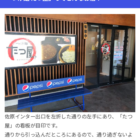
佐原インター出口を左折した通りの左手にあり、「たつ
屋」の看板が目印です。
通りから引っ込んだところにあるので、通り過ぎないよ