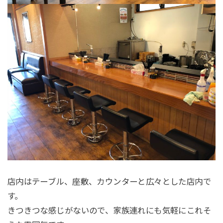
店内はテーブル、座敷、カウンターと広々とした店内で
す。
きつきつな感じがないので、家族連れにも気軽にこれそ