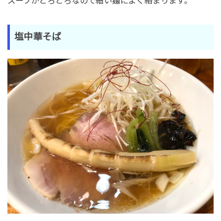
スープがとろとろなので細い麺によく絡まります。
塩中華そば