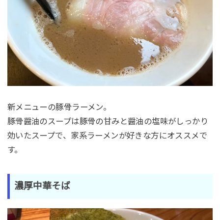
新メニューの豚骨ラーメン。
豚骨醤油のスープは豚骨の甘みと醤油の塩味がしっかり
効いたスープで、家系ラーメンが好きな方にオススメで
す。
濃厚中華そば