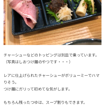
チャーシューなどのトッピングは別皿で乗っています。
（写真はしおつけ麺のやつです・・・）
レアに仕上げられたチャーシューがボリューミーでハマ
りそう。
つけ麺にガリって初めてな気がします。
もちろん残ったつゆは、スープ割りもできます。