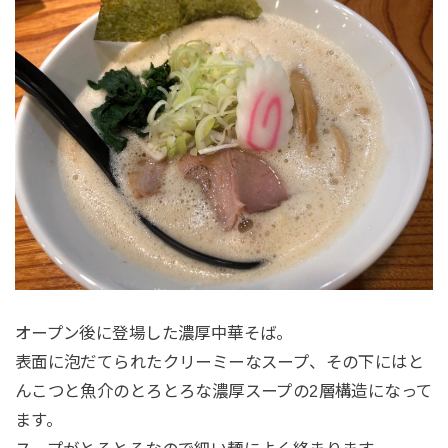
オープン後に登場した濃厚中華そば。
表面に泡だてられたクリーミーなスープ、その下にはと
んこつと魚介のとろとろな濃厚スープの2層構造になって
ます。