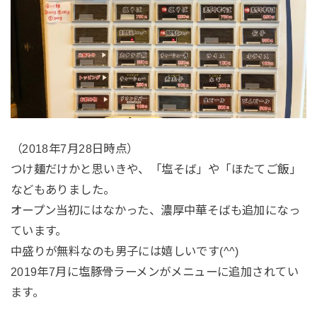
（2018年7月28日時点）
つけ麺だけかと思いきや、「塩そば」や「ほたてご飯」
などもありました。
オープン当初にはなかった、濃厚中華そばも追加になっ
ています。
中盛りが無料なのも男子には嬉しいです(^^)
2019年7月に塩豚骨ラーメンがメニューに追加されてい
ます。