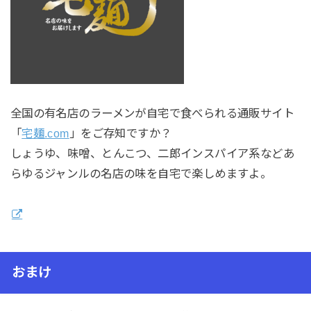
全国の有名店のラーメンが自宅で食べられる通販サイト
「
宅麺.com
」をご存知ですか？
しょうゆ、味噌、とんこつ、二郎インスパイア系などあ
らゆるジャンルの名店の味を自宅で楽しめますよ。
おまけ