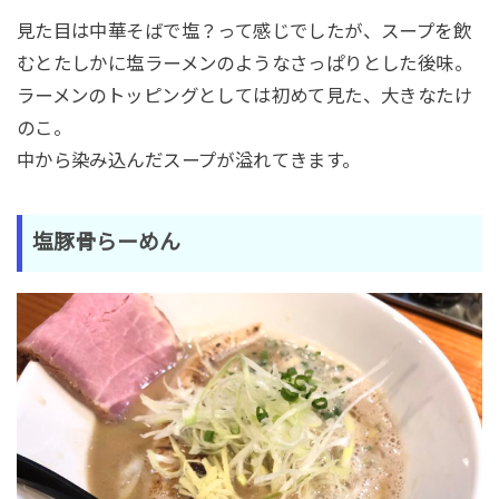
見た目は中華そばで塩？って感じでしたが、スープを飲
むとたしかに塩ラーメンのようなさっぱりとした後味。
ラーメンのトッピングとしては初めて見た、大きなたけ
のこ。
中から染み込んだスープが溢れてきます。
塩豚骨らーめん