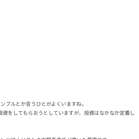
ャンブルとか言うひとがよくいますね。
て投資をしてもらおうとしていますが、投資はなかなか定着し