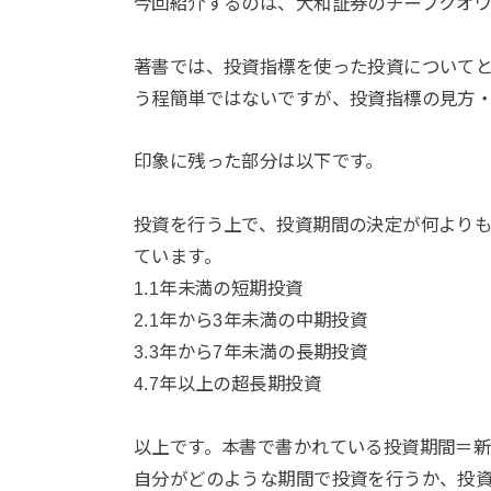
今回紹介するのは、大和証券のチーフクオ
著書では、投資指標を使った投資について
う程簡単ではないですが、投資指標の見方
印象に残った部分は以下です。
投資を行う上で、投資期間の決定が何よりも
ています。
1.1年未満の短期投資
2.1年から3年未満の中期投資
3.3年から7年未満の長期投資
4.7年以上の超長期投資
以上です。本書で書かれている投資期間＝
自分がどのような期間で投資を行うか、投