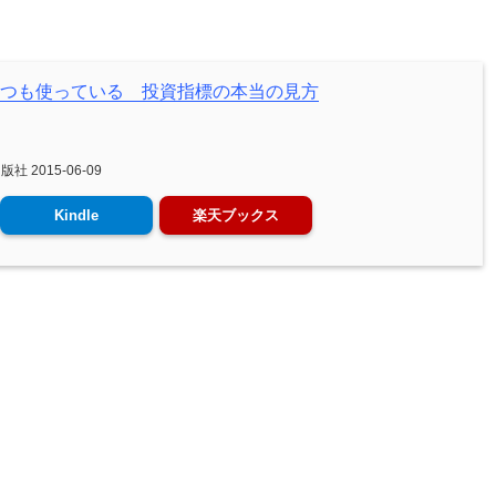
がいつも使っている 投資指標の本当の見方
 2015-06-09
Kindle
楽天ブックス