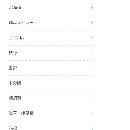
北海道
商品レビュー
子供用品
旅行
書評
未分類
横須賀
浅草・浅草橋
箱根