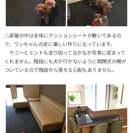
△部屋の中は全体にクッションシートが敷いてあるの
で、ワンちゃんの足に優しい作りになっています。
サニーとミントも走り回ってなかなか写真に収まって
くれません。階段にも犬が行かないように開閉式の柵が
ついているので階段から落ちる心配もありません。