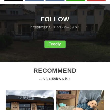
FOLLOW
Feedly
RECOMMEND