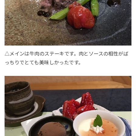
△メインは牛肉のステーキです。肉とソースの相性がば
っちりでとても美味しかったです。