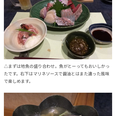
△まずは地魚の盛り合わせ。魚がとーってもおいしかっ
たです。右下はマリネソースで醤油とはまた違った風味
で楽しめます。