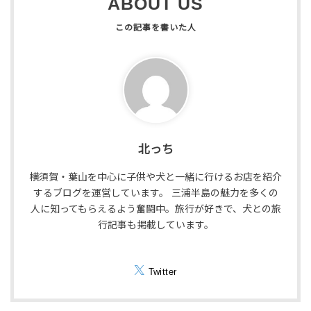
ABOUT US
北っち
横須賀・葉山を中心に子供や犬と一緒に行けるお店を紹介
するブログを運営しています。 三浦半島の魅力を多くの
人に知ってもらえるよう奮闘中。旅行が好きで、犬との旅
行記事も掲載しています。
Twitter