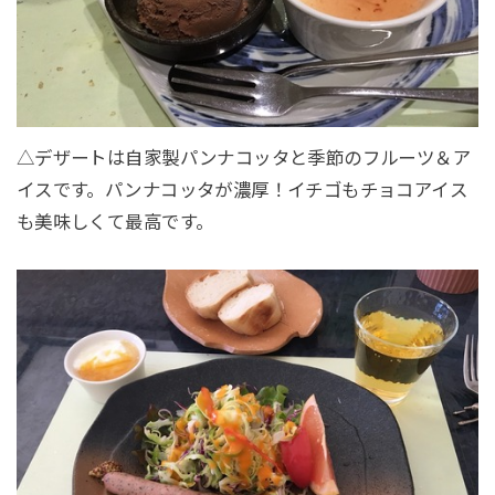
△デザートは自家製パンナコッタと季節のフルーツ＆ア
イスです。パンナコッタが濃厚！イチゴもチョコアイス
も美味しくて最高です。