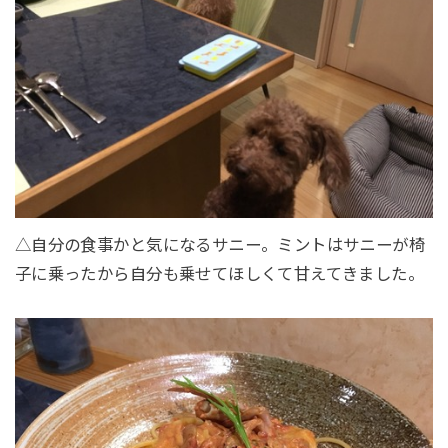
△自分の食事かと気になるサニー。ミントはサニーが椅
子に乗ったから自分も乗せてほしくて甘えてきました。