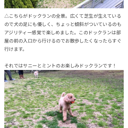
△こちらがドックランの全景。広くて芝生が生えている
ので犬の足にも優しく、ちょっと傾斜がついているのも
アジリティー感覚で楽しめました。このドックランは部
屋の前の入口から行けるのでお散歩したくなったらすぐ
行けます。
それではサニーとミントのお楽しみドックランです！