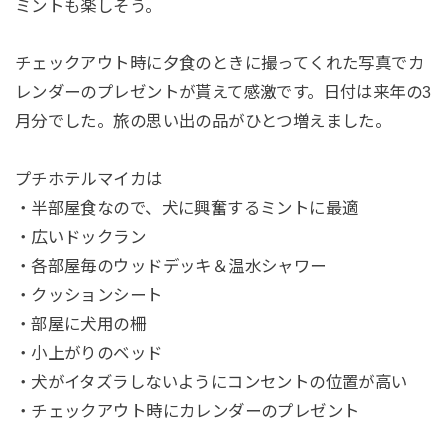
ミントも楽しそう。
チェックアウト時に夕食のときに撮ってくれた写真でカ
レンダーのプレゼントが貰えて感激です。日付は来年の3
月分でした。旅の思い出の品がひとつ増えました。
プチホテルマイカは
・半部屋食なので、犬に興奮するミントに最適
・広いドックラン
・各部屋毎のウッドデッキ＆温水シャワー
・クッションシート
・部屋に犬用の柵
・小上がりのベッド
・犬がイタズラしないようにコンセントの位置が高い
・チェックアウト時にカレンダーのプレゼント