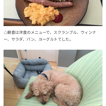
△朝食は洋食のメニューで、スクランブル、ウィンナ
ー、サラダ、パン、ヨーグルトでした。