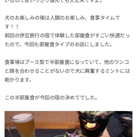
いるので思いっきり遊んでも大丈夫ですよ。
犬のお楽しみの後は人間のお楽しみ、食事タイムで
す！！
前回の伊豆旅行の宿で体験した部屋食がすごい快適だっ
たので、今回も部屋食タイプのお店にしました。
食事場はブース型で半部屋食になっていて、他のワンコ
と顔を合わせることがないので犬に興奮するミントには
助かります。
この半部屋食が今回の宿の決めてでした。