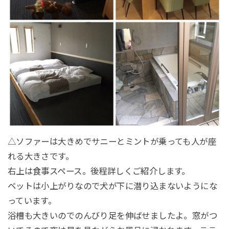
△ソファーは大きめでサニーとミントが乗っても人が座
れる大きさです。
右上は食事スペース。後程詳しくご紹介します。
ベットは小上がりなので犬が下に潜り込まないようにな
っています。
浴槽も大きいのでのんびり足を伸ばせましたよ。窓がつ