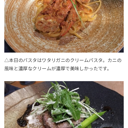
△本日のパスタはワタリガニのクリームパスタ。カニの
風味と濃厚なクリームが濃厚で美味しかったです。