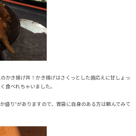
型のかき揚げ丼！かき揚げはさくっとした歯応えに甘しょっ
軽く食べれちゃいました。
でか盛り”がありますので、胃袋に自身のある方は頼んでみて