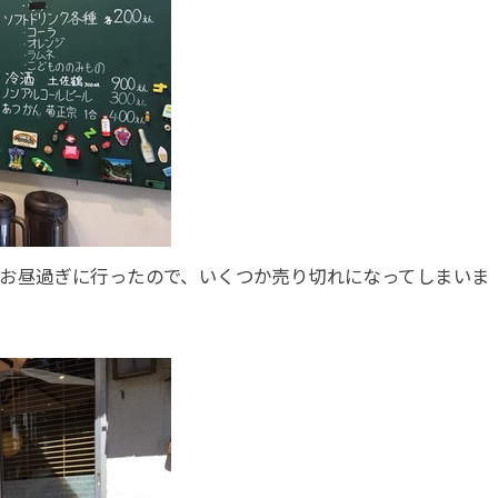
。お昼過ぎに行ったので、いくつか売り切れになってしまいま