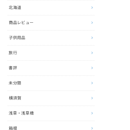
北海道
商品レビュー
子供用品
旅行
書評
未分類
横須賀
浅草・浅草橋
箱根