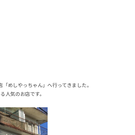
店「めしやっちゃん」へ行ってきました。
いる人気のお店です。