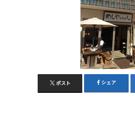
シェア
ポスト