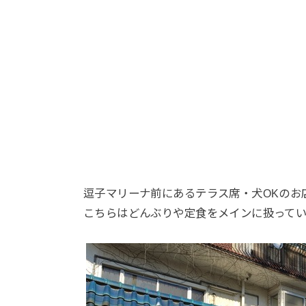
逗子マリーナ前にあるテラス席・犬OKのお
こちらはどんぶりや定食をメインに扱って