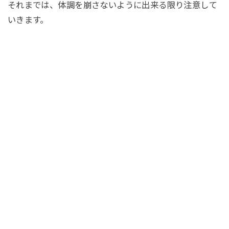
それまでは、体調を崩さないように出来る限り注意して
いきます。