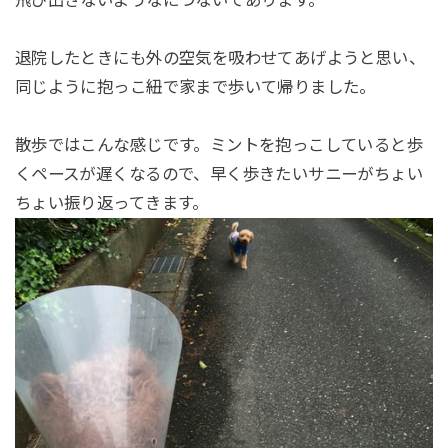
飛び出さないようなにつないであります。
退院したときにも外の空気を吸わせてあげようと思い、
同じように抱っこ紐で家まで歩いて帰りました。
散歩ではこんな感じです。ミントを抱っこしていると歩
くペースが遅くなるので、早く歩きたいサニーがちょい
ちょい振り返ってきます。