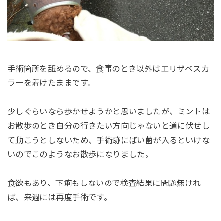
手術箇所を舐めるので、食事のとき以外はエリザベスカ
ラーを着けたままです。
少しぐらいなら歩かせようかと思いましたが、ミントは
お散歩のとき自分の行きたい方向じゃないと道に伏せし
て動こうとしないため、手術跡にばい菌が入るといけな
いのでこのようなお散歩になりました。
食欲もあり、下痢もしないので検査結果に問題無けれ
ば、来週には再度手術です。