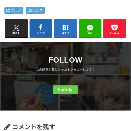
グルメ
ワンコ
ポスト
シェア
はてブ
送る
Pocket
FOLLOW
Feedly
コメントを残す