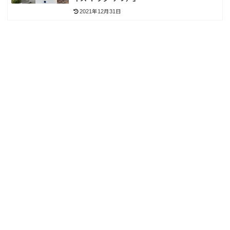
2021年12月31日