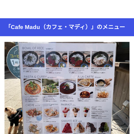
「Cafe Madu（カフェ・マディ）」のメニュー