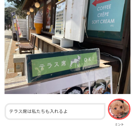
テラス席は私たちも入れるよ
ミント