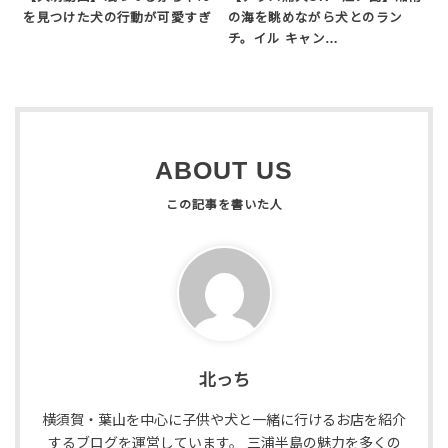
を見つけた犬の行動が可愛すぎ
の海を眺めながら犬とのラン
チ。イル キャン…
ABOUT US
北っち
横須賀・葉山を中心に子供や犬と一緒に行けるお店を紹介
するブログを運営しています。 三浦半島の魅力を多くの