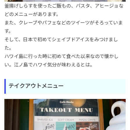
釜揚げしらすを使ったご飯もの、パスタ、アヒージョな
どのメニューがあります。
また、クレープやパフェなどのツイーツがそろっていま
す。
そして、日本で初めてシェイブドアイスをみつけまし
た。
ハワイ島に行った時に初めて食べた以来なので懐かし
い。江ノ島でハワイ気分が味わえるとは。
テイクアウトメニュー