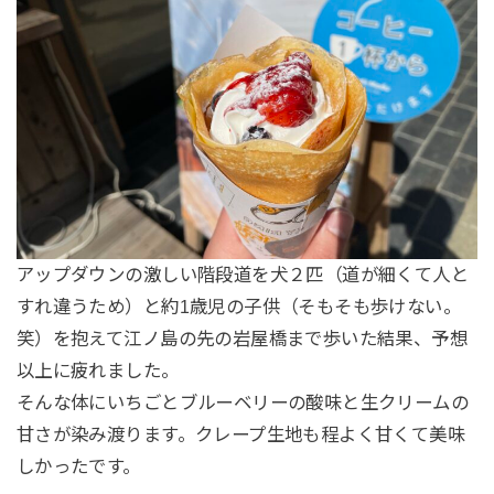
アップダウンの激しい階段道を犬２匹（道が細くて人と
すれ違うため）と約1歳児の子供（そもそも歩けない。
笑）を抱えて江ノ島の先の岩屋橋まで歩いた結果、予想
以上に疲れました。
そんな体にいちごとブルーベリーの酸味と生クリームの
甘さが染み渡ります。クレープ生地も程よく甘くて美味
しかったです。