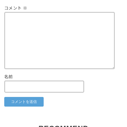
コメント
※
名前