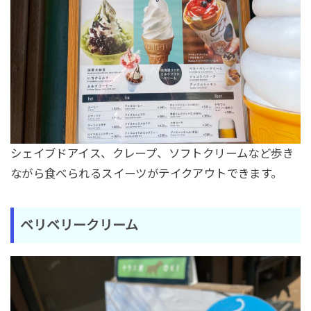
シェイブドアイス、クレープ、ソフトクリームなど歩き
ながら食べられるスイーツがテイクアウトできます。
ベリベリークリーム