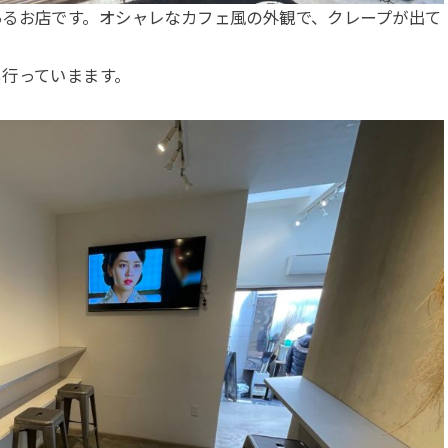
あるお店です。オシャレなカフェ風の外観で、クレープが出て
も行っていまます。