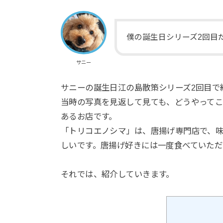
僕の誕生日シリーズ2回目
サニー
サニーの誕生日江の島散策シリーズ2回目で
当時の写真を見返して見ても、どうやって
あるお店です。
「トリコエノシマ」は、唐揚げ専門店で、
しいです。唐揚げ好きには一度食べていただ
それでは、紹介していきます。