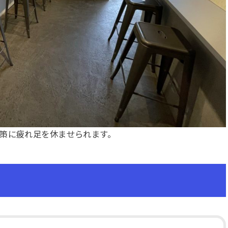
策に疲れ足を休ませられます。