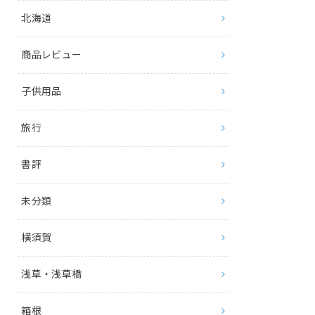
北海道
商品レビュー
子供用品
旅行
書評
未分類
横須賀
浅草・浅草橋
箱根