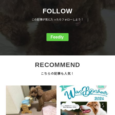
FOLLOW
Feedly
RECOMMEND