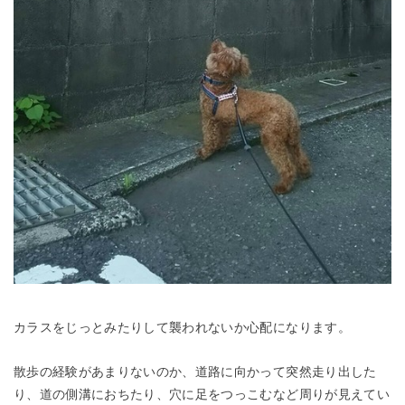
カラスをじっとみたりして襲われないか心配になります。
散歩の経験があまりないのか、道路に向かって突然走り出した
り、道の側溝におちたり、穴に足をつっこむなど周りが見えてい