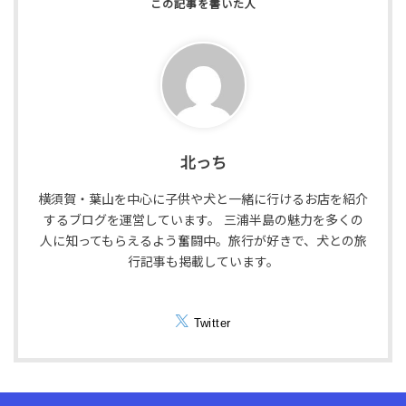
北っち
横須賀・葉山を中心に子供や犬と一緒に行けるお店を紹介
するブログを運営しています。 三浦半島の魅力を多くの
人に知ってもらえるよう奮闘中。旅行が好きで、犬との旅
行記事も掲載しています。
Twitter