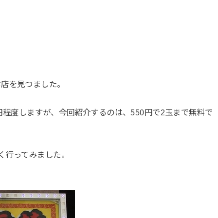
お店を見つました。
0円程度しますが、今回紹介するのは、550円で2玉まで無料で
く行ってみました。