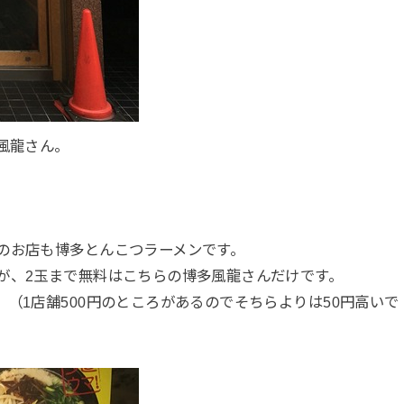
風龍さん。
のお店も博多とんこつラーメンです。
が、2玉まで無料はこちらの博多風龍さんだけです。
（1店舗500円のところがあるのでそちらよりは50円高いで