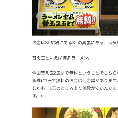
お店はSL広場にあるSLの真裏にある、博多
替え玉といえば博多ラーメン。
今回替え玉2玉まで無料ということでこちら
新橋に1玉で無料のお店は何店舗があります
しかも、1玉のところより値段が安いんです。
す。）