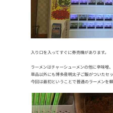
入り口を入ってすぐに券売機があります。
ラーメンはチャーシューメンの他に辛味噌、
単品以外にも博多産明太子ご飯がついたセ
今回は最初ということで普通のラーメンを