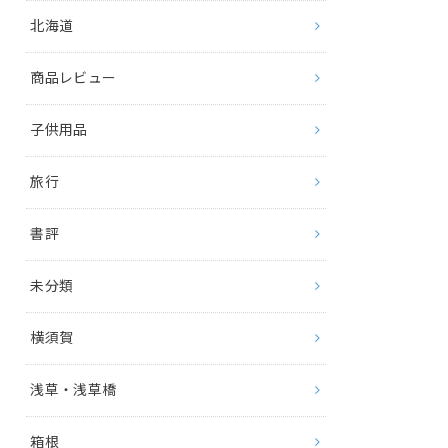
北海道
商品レビュー
子供用品
旅行
書評
未分類
横須賀
浅草・浅草橋
箱根