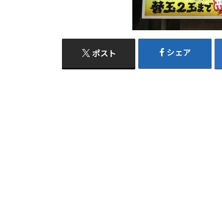
シェア
ポスト