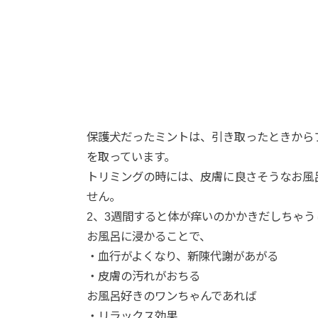
保護犬だったミントは、引き取ったときから
を取っています。
トリミングの時には、皮膚に良さそうなお風
せん。
2、3週間すると体が痒いのかかきだしちゃ
お風呂に浸かることで、
・血行がよくなり、新陳代謝があがる
・皮膚の汚れがおちる
お風呂好きのワンちゃんであれば
・リラックス効果