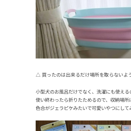
△ 買ったのは出来るだけ場所を取らないよ
小型犬のお風呂だけでなく、洗濯にも使える
使い終わったら折りたためるので、収納場所
色合がジェラピケみたいで可愛いやつにして