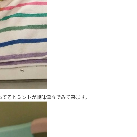
ってるとミントが興味津々でみて来ます。