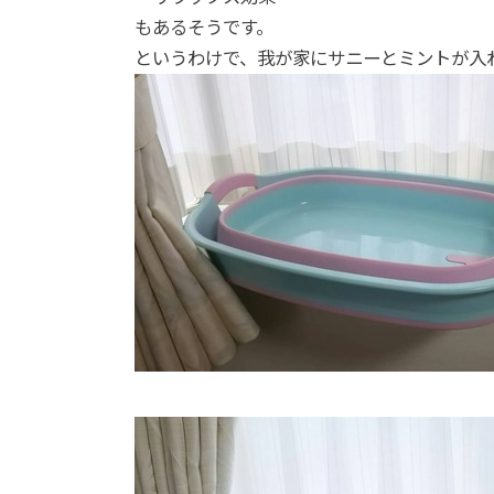
もあるそうです。
というわけで、我が家にサニーとミントが入