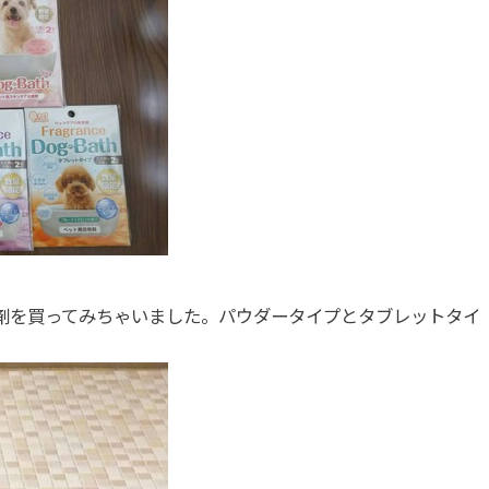
剤を買ってみちゃいました。パウダータイプとタブレットタイ