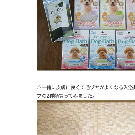
△一緒に皮膚に良くて毛ヅヤがよくなる入浴
プの2種類買ってみました。