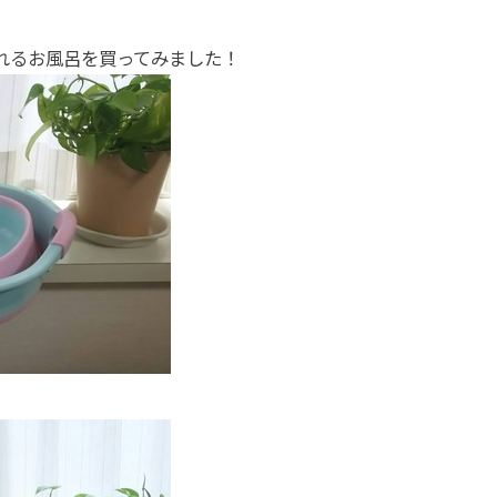
れるお風呂を買ってみました！