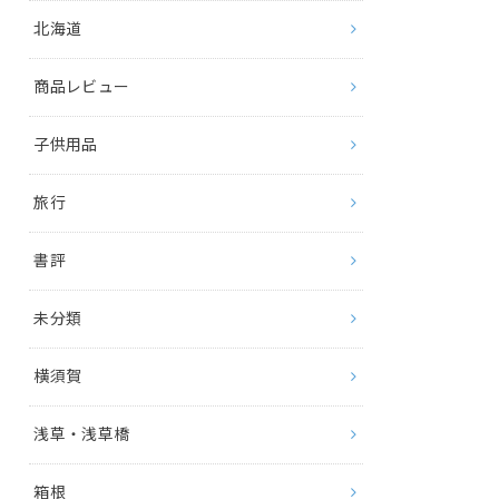
北海道
商品レビュー
子供用品
旅行
書評
未分類
横須賀
浅草・浅草橋
箱根