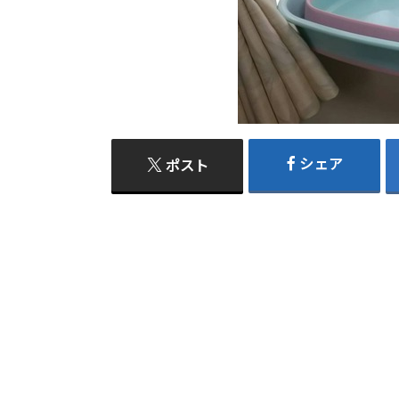
シェア
ポスト