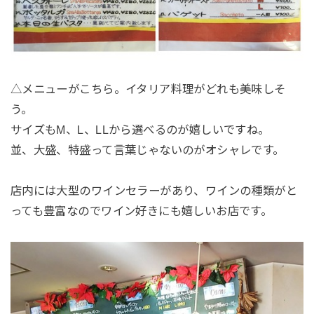
△メニューがこちら。イタリア料理がどれも美味しそ
う。
サイズもM、L、LLから選べるのが嬉しいですね。
並、大盛、特盛って言葉じゃないのがオシャレです。
店内には大型のワインセラーがあり、ワインの種類がと
っても豊富なのでワイン好きにも嬉しいお店です。