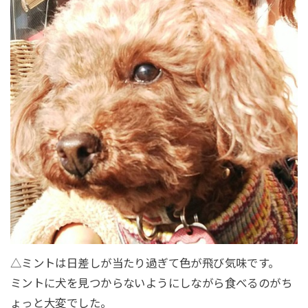
△ミントは日差しが当たり過ぎて色が飛び気味です。
ミントに犬を見つからないようにしながら食べるのがち
ょっと大変でした。