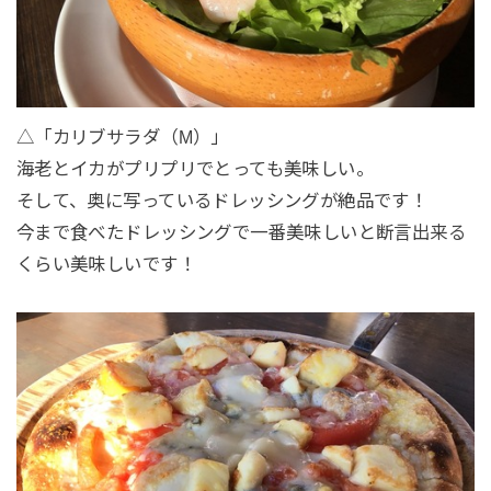
△「カリブサラダ（M）」
海老とイカがプリプリでとっても美味しい。
そして、奥に写っているドレッシングが絶品です！
今まで食べたドレッシングで一番美味しいと断言出来る
くらい美味しいです！