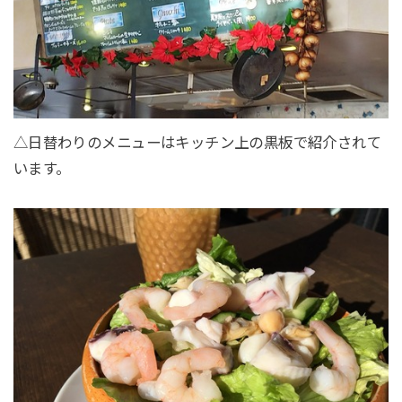
△日替わりのメニューはキッチン上の黒板で紹介されて
います。