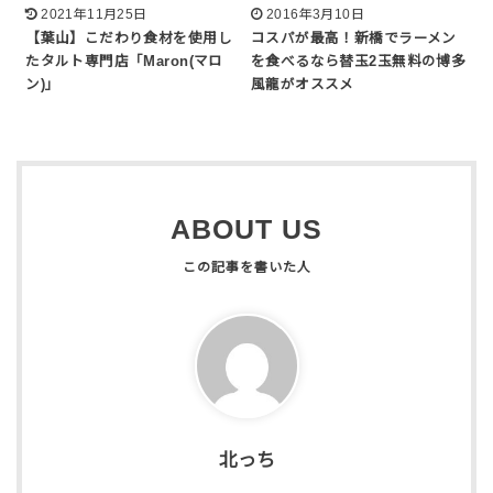
2021年11月25日
2016年3月10日
【葉山】こだわり食材を使用し
コスパが最高！新橋でラーメン
たタルト専門店「Maron(マロ
を食べるなら替玉2玉無料の博多
ン)」
風龍がオススメ
ABOUT US
北っち