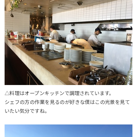
△料理はオープンキッチンで調理されています。
シェフの方の作業を見るのが好きな僕はこの光景を見て
いたい気分ですね。