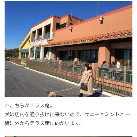
△こちらがテラス席。
犬は店内を通り抜け出来ないので、サニーとミントと一
緒に外からテラス席に向かいます。