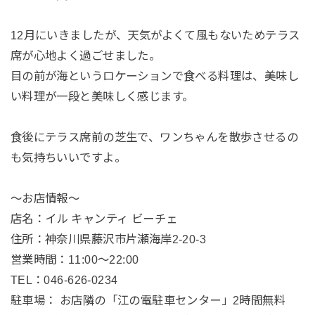
12月にいきましたが、天気がよくて風もないためテラス
席が心地よく過ごせました。
目の前が海というロケーションで食べる料理は、美味し
い料理が一段と美味しく感じます。
食後にテラス席前の芝生で、ワンちゃんを散歩させるの
も気持ちいいですよ。
〜お店情報〜
店名：イル キャンティ ビーチェ
住所：神奈川県藤沢市片瀬海岸2-20-3
営業時間：11:00～22:00
TEL：046-626-0234
駐車場： お店隣の「江の電駐車センター」2時間無料