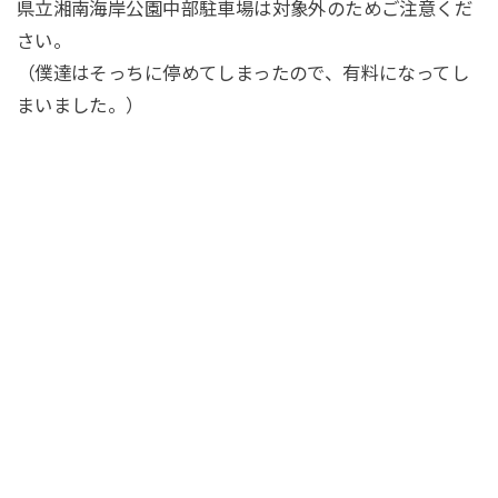
県立湘南海岸公園中部駐車場は対象外のためご注意くだ
さい。
（僕達はそっちに停めてしまったので、有料になってし
まいました。）