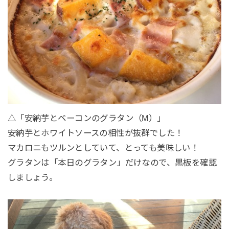
△「安納芋とベーコンのグラタン（M）」
安納芋とホワイトソースの相性が抜群でした！
マカロニもツルンとしていて、とっても美味しい！
グラタンは「本日のグラタン」だけなので、黒板を確認
しましょう。