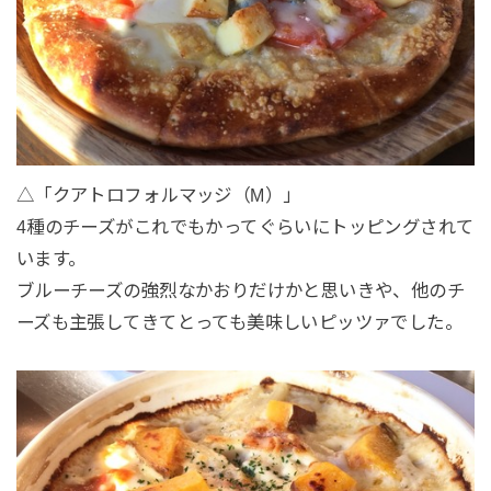
△「クアトロフォルマッジ（M）」
4種のチーズがこれでもかってぐらいにトッピングされて
います。
ブルーチーズの強烈なかおりだけかと思いきや、他のチ
ーズも主張してきてとっても美味しいピッツァでした。