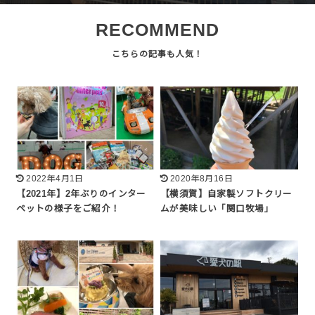
RECOMMEND
2022年4月1日
2020年8月16日
【2021年】2年ぶりのインター
【横須賀】自家製ソフトクリー
ペットの様子をご紹介！
ムが美味しい「関口牧場」