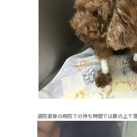
退院直後の病院での待ち時間では膝の上で