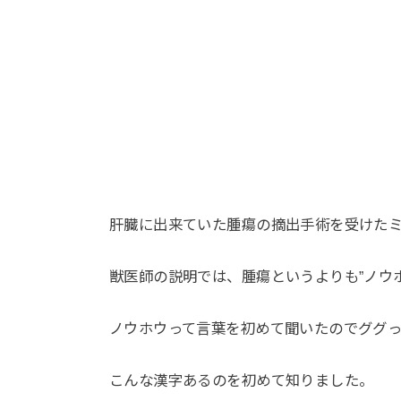
肝臓に出来ていた腫瘍の摘出手術を受けた
獣医師の説明では、腫瘍というよりも”ノウ
ノウホウって言葉を初めて聞いたのでググっ
こんな漢字あるのを初めて知りました。