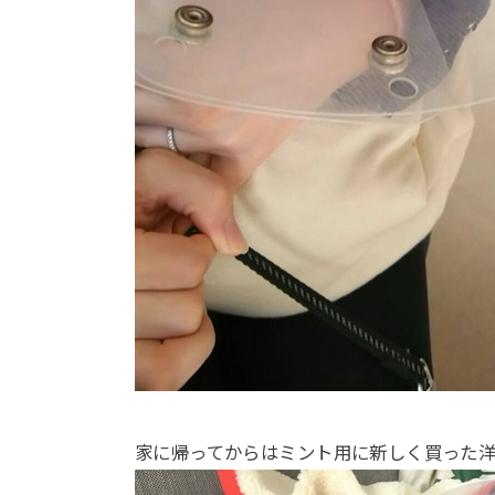
家に帰ってからはミント用に新しく買った