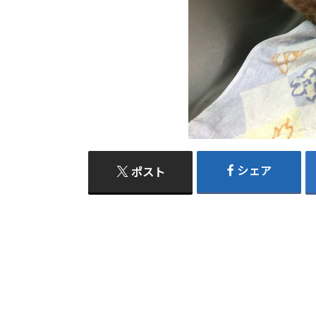
シェア
ポスト