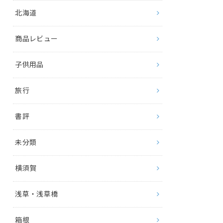
北海道
商品レビュー
子供用品
旅行
書評
未分類
横須賀
浅草・浅草橋
箱根