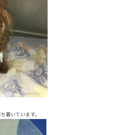
落ち着いています。