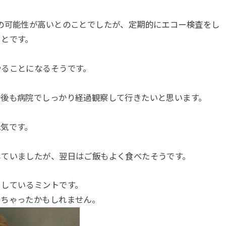
の可能性が高いとのことでしたが、定期的にエコー検査をし
ことです。
やることになるそうです。
今後も病院でしっかり経過観察して行きたいと思います。
気です。
していましたが、翌日はご飯もよく食べたそうです。
としているミントです。
せちゃったかもしれません。