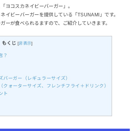
メ「ヨコスカネイビーバーガー」。
ネイビーバーガーを提供している「TSUNAMI」です。
ーガーが食べられるますので、ご紹介していきます。
もくじ
[
非表示
]
店？
ズバーガー（レギュラーサイズ）
（クォーターサイズ、フレンチフライ＋ドリンク）
ント