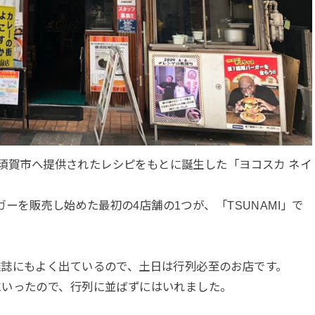
ら横須賀市へ提供されたレシピをもとに誕生した「ヨコスカ ネイ
ーガーを販売し始めた最初の4店舗の1つが、「TSUNAMI」で
雑誌にもよく出ているので、土日は行列必至のお店です。
にいったので、行列に並ばずにはいれました。