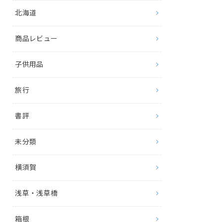
北海道
商品レビュー
子供用品
旅行
書評
未分類
横須賀
浅草・浅草橋
箱根