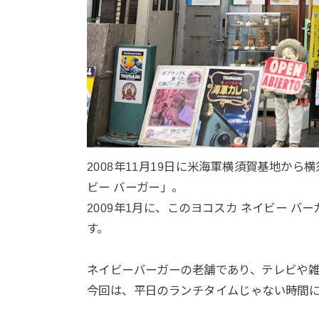
2008年11月19日に米海軍横須賀基地か
ビー バーガー」。
2009年1月に、このヨコスカ ネイビー バ
す。
ネイビーバーガーの老舗であり、テレビや
今回は、平日のランチタイムじゃない時間