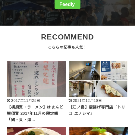
Feedly
RECOMMEND
2017年11月25日
2021年12月18日
【横須賀・ラーメン】はまんど
【江ノ島】唐揚げ専門店「トリ
横須賀 2017年11月の限定麺
コ エノシマ」
「鶏・貝・海…