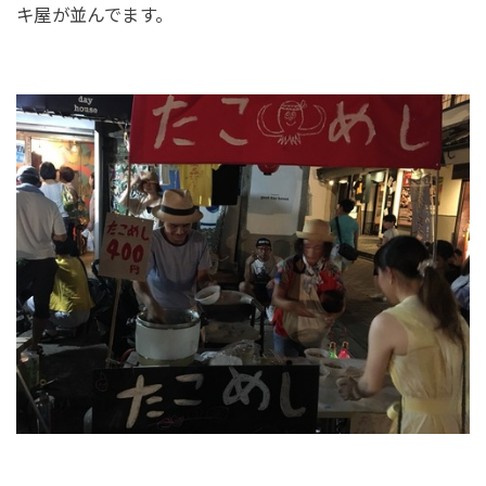
キ屋が並んでます。