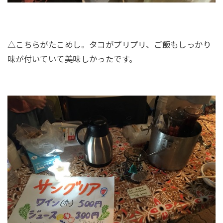
△こちらがたこめし。タコがプリプリ、ご飯もしっかり
味が付いていて美味しかったです。