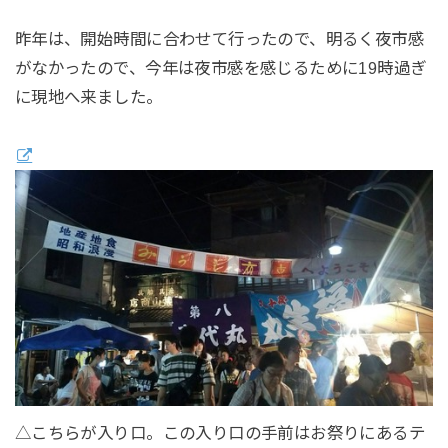
昨年は、開始時間に合わせて行ったので、明るく夜市感
がなかったので、今年は夜市感を感じるために19時過ぎ
に現地へ来ました。
△こちらが入り口。この入り口の手前はお祭りにあるテ