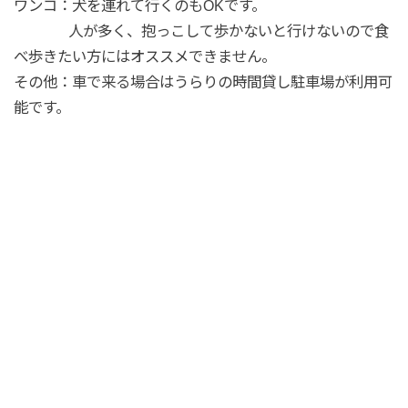
ワンコ：犬を連れて行くのもOKです。
人が多く、抱っこして歩かないと行けないので食
べ歩きたい方にはオススメできません。
その他：車で来る場合はうらりの時間貸し駐車場が利用可
能です。