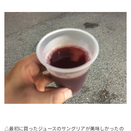
△最初に買ったジュースのサングリアが美味しかったの