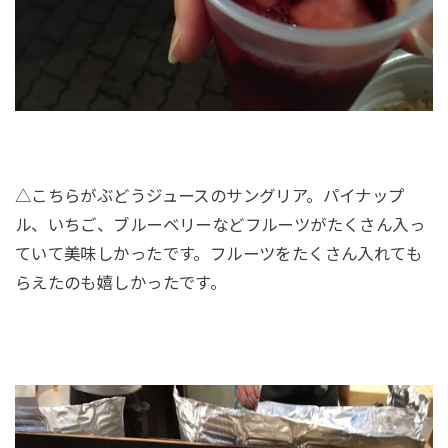
△こちらがぶどうジュースのサングリア。パイナップ
ル、いちご、ブルーベリーなどフルーツがたくさん入っ
ていて美味しかったです。フルーツをたくさん入れても
らえたのも嬉しかったです。