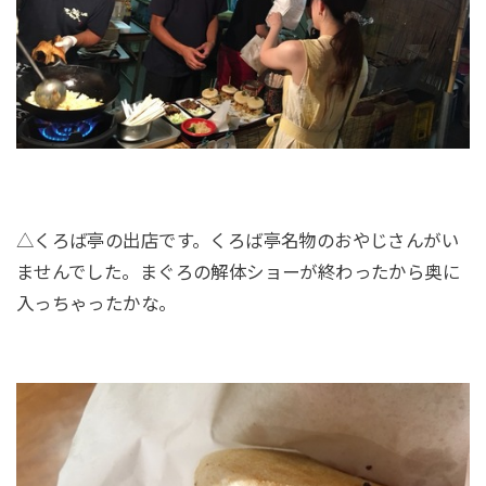
△くろば亭の出店です。くろば亭名物のおやじさんがい
ませんでした。まぐろの解体ショーが終わったから奥に
入っちゃったかな。