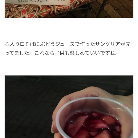
△入り口そばにぶどうジュースで作ったサングリアが売
ってました。これなら子供も楽しめていいですね。