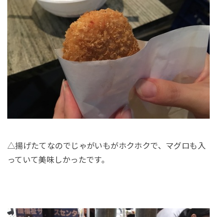
△揚げたてなのでじゃがいもがホクホクで、マグロも入
っていて美味しかったです。