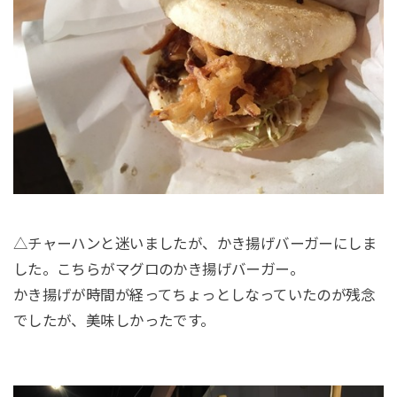
△チャーハンと迷いましたが、かき揚げバーガーにしま
した。こちらがマグロのかき揚げバーガー。
かき揚げが時間が経ってちょっとしなっていたのが残念
でしたが、美味しかったです。