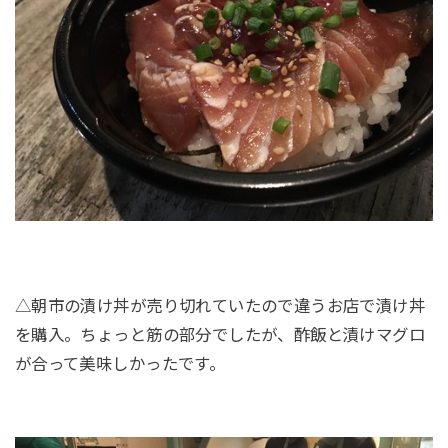
△朝市の漬け丼が売り切れていたので違うお店で漬け丼
を購入。ちょっと筋の部分でしたが、酢飯と漬けマグロ
が合って美味しかったです。