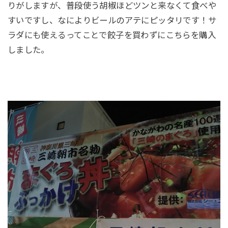
りがしますが、普段使う胡椒ほどツンと来なくて食べや
すいですし、なによりビールのアテにピッタリです！サ
ラダにも使えるってことで餃子を買わずにこちらを購入
しました。