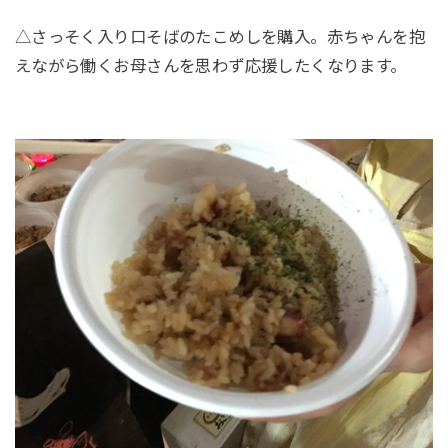
△さっそく入り口そばのたこめしを購入。赤ちゃんを抱
えながら働くお母さんを思わず応援したくなります。