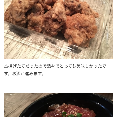
△揚げたてだったので熱々でとっても美味しかったで
す。お酒が進みます。