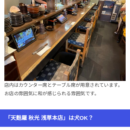
店内はカウンター席とテーブル席が用意されています。
お店の雰囲気に和が感じられる雰囲気です。
「天麩羅 秋光 浅草本店」は犬OK？