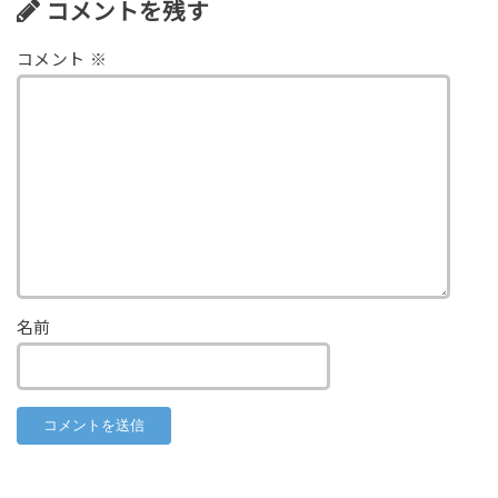
コメントを残す
コメント
※
名前