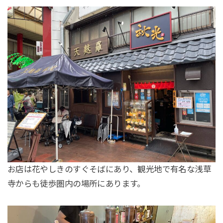
お店は花やしきのすぐそばにあり、観光地で有名な浅草
寺からも徒歩圏内の場所にあります。