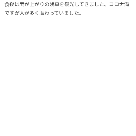
食後は雨が上がりの浅草を観光してきました。コロナ渦
ですが人が多く賑わっていました。