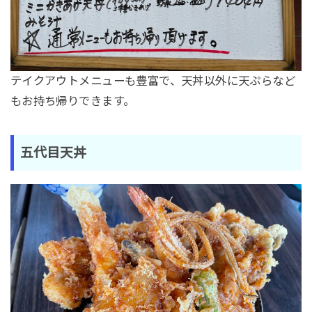
テイクアウトメニューも豊富で、天丼以外に天ぷらなど
もお持ち帰りできます。
五代目天丼