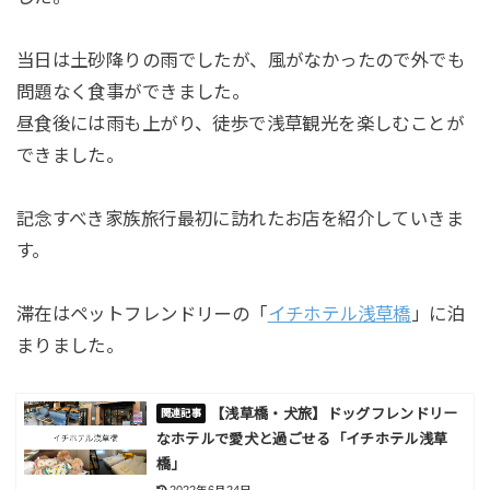
当日は土砂降りの雨でしたが、風がなかったので外でも
問題なく食事ができました。
昼食後には雨も上がり、徒歩で浅草観光を楽しむことが
できました。
記念すべき家族旅行最初に訪れたお店を紹介していきま
す。
滞在はペットフレンドリーの「
イチホテル浅草橋
」に泊
まりました。
【浅草橋・犬旅】ドッグフレンドリー
なホテルで愛犬と過ごせる「イチホテル浅草
橋」