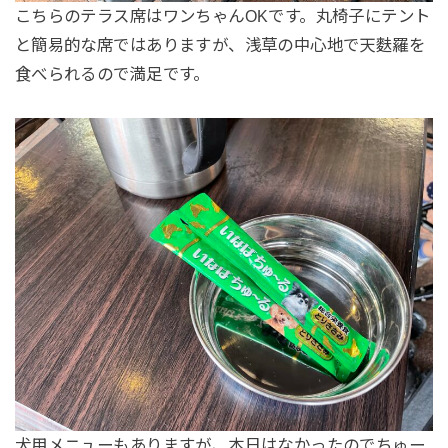
こちらのテラス席はワンちゃんOKです。丸椅子にテント
と簡易的な席ではありますが、浅草の中心地で天麩羅を
食べられるので満足です。
犬用メニューもありますが、本日はなかったのでちゅー