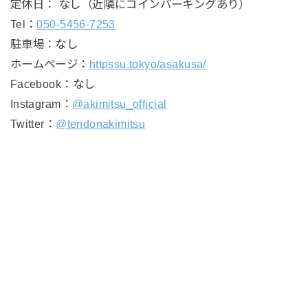
定休日： なし（近隣にコインパーキングあり）
Tel：
050-5456-7253
駐車場：なし
ホームページ：
httpssu.tokyo/asakusa/
Facebook：なし
Instagram：
@akimitsu_official
Twitter：
@tendonakimitsu