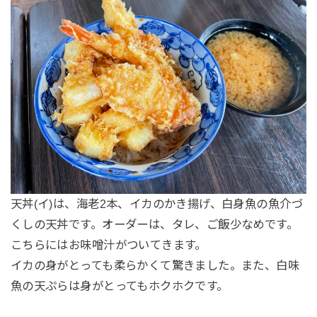
天丼(イ)は、海老2本、イカのかき揚げ、白身魚の魚介づ
くしの天丼です。オーダーは、タレ、ご飯少なめです。
こちらにはお味噌汁がついてきます。
イカの身がとっても柔らかくて驚きました。また、白味
魚の天ぷらは身がとってもホクホクです。