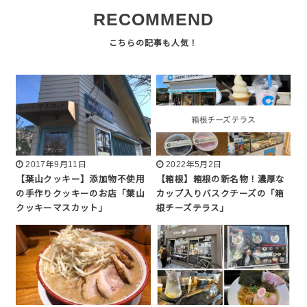
RECOMMEND
2017年9月11日
2022年5月2日
【葉山クッキー】添加物不使用
【箱根】箱根の新名物！濃厚な
の手作りクッキーのお店「葉山
カップ入りバスクチーズの「箱
クッキーマスカット」
根チーズテラス」