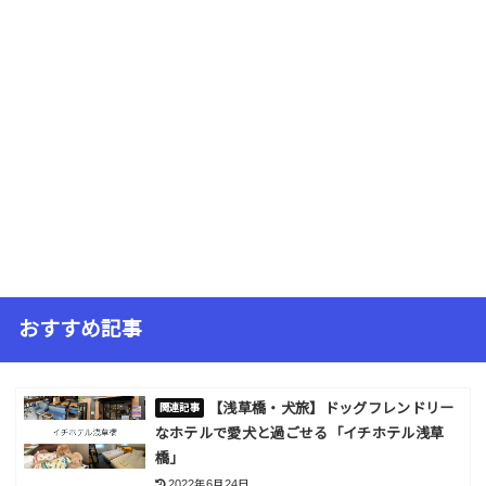
おすすめ記事
【浅草橋・犬旅】ドッグフレンドリー
なホテルで愛犬と過ごせる「イチホテル浅草
橋」
2022年6月24日