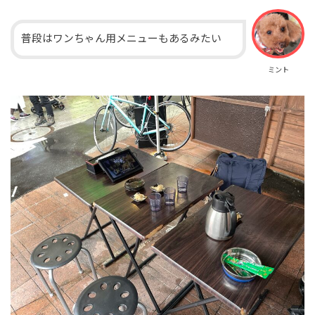
普段はワンちゃん用メニューもあるみたい
ミント