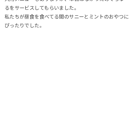
るをサービスしてもらいました。
私たちが昼食を食べてる間のサニーとミントのおやつに
ぴったりでした。