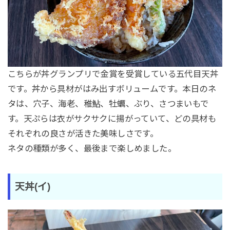
こちらが丼グランプリで金賞を受賞している五代目天丼
です。丼から具材がはみ出すボリュームです。本日のネ
タは、穴子、海老、稚鮎、牡蠣、ぶり、さつまいもで
す。天ぷらは衣がサクサクに揚がっていて、どの具材も
それぞれの良さが活きた美味しさです。
ネタの種類が多く、最後まで楽しめました。
天丼(イ)