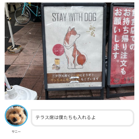
テラス席は僕たちも入れるよ
サニー