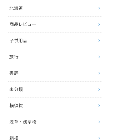
北海道
商品レビュー
子供用品
旅行
書評
未分類
横須賀
浅草・浅草橋
箱根