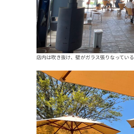
店内は吹き抜け、壁がガラス張りなっている