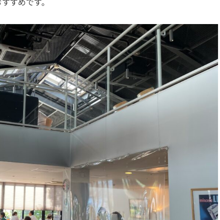
おすすめです。