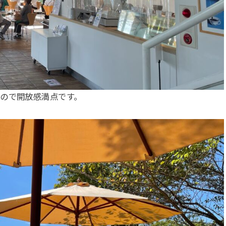
ので開放感満点です。