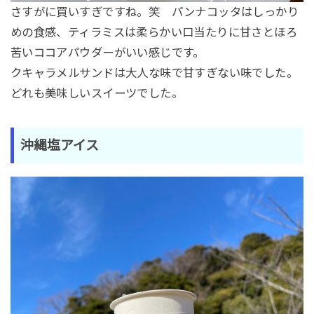
さすがに買いすぎですね。笑 パンナコッタはしっかり
めの食感、ティラミスは柔らかい口当たりに甘さとほろ
苦いココアパウダーがいい感じです。
クキャラメルサンドは大人な味で甘すぎない味でした。
どれも美味しいスイーツでした。
沖縄塩アイス