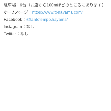
駐車場：6台（お店から100mほどのところにあります）
ホームページ：
https://www.tt-hayama.com/
Facebook：
@tantotempo.hayama/
Instagram：なし
Twitter：なし