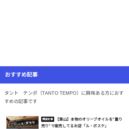
おすすめ記事
タント テンポ（TANTO TEMPO）に興味ある方におす
すめの記事です
【葉山】本物のオリーブオイルを”量り
売り”で販売してるお店「ル・ボスケ」