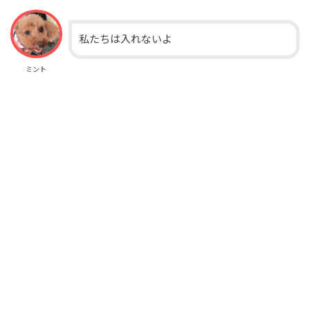
私たちは入れないよ
ミント