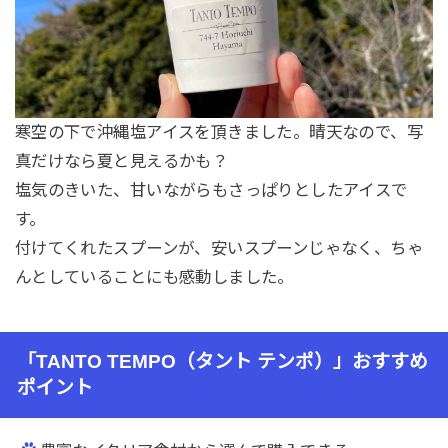
寒空の下で沖縄塩アイスを頂きました。晴天なので、写
真だけなら夏と見えるかも？
塩気のきいた、甘いながらもさっぱりとしたアイスで
す。
付けてくれたスプーンが、安いスプーンじゃなく、ちゃ
んとしていることにも感動しました。
「TANTO TEMPO（タント テンポ）」おすすめ
ポイント