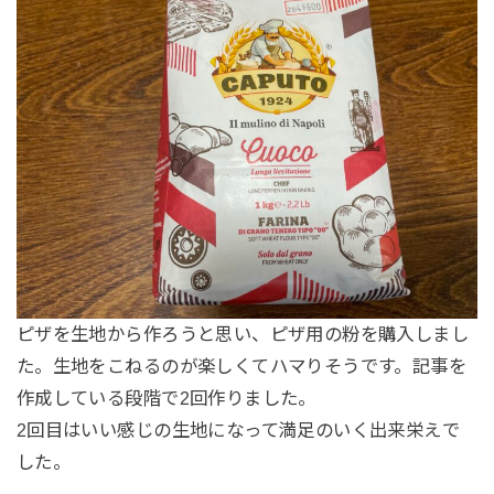
ピザを生地から作ろうと思い、ピザ用の粉を購入しまし
た。生地をこねるのが楽しくてハマりそうです。記事を
作成している段階で2回作りました。
2回目はいい感じの生地になって満足のいく出来栄えで
した。