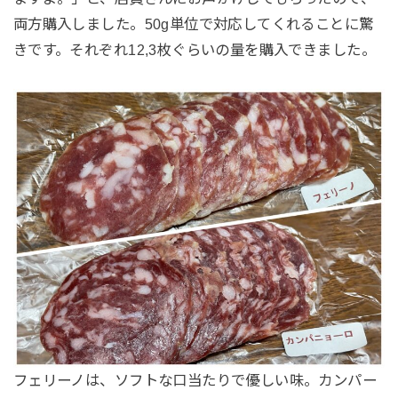
両方購入しました。50g単位で対応してくれることに驚
きです。それぞれ12,3枚ぐらいの量を購入できました。
フェリーノは、ソフトな口当たりで優しい味。カンパー