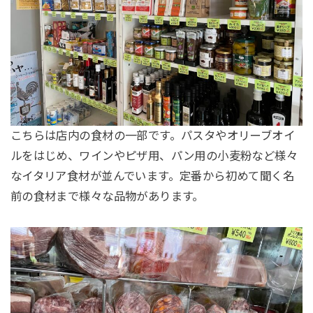
こちらは店内の食材の一部です。パスタやオリーブオイ
ルをはじめ、ワインやピザ用、パン用の小麦粉など様々
なイタリア食材が並んでいます。定番から初めて聞く名
前の食材まで様々な品物があります。