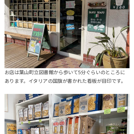
お店は葉山町立図書館から歩いて5分ぐらいのところに
あります。イタリアの国旗が書かれた看板が目印です。