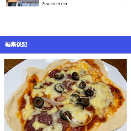
2018年6月17日
編集後記