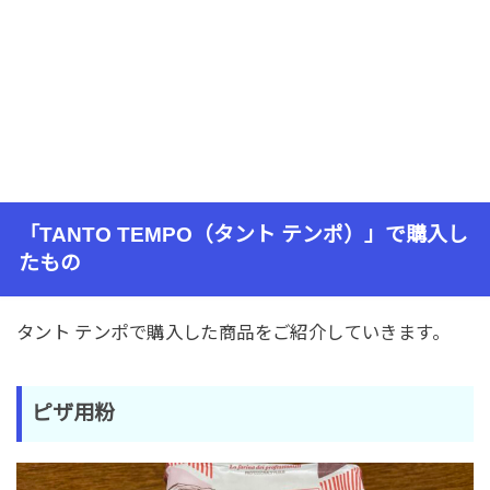
「TANTO TEMPO（タント テンポ）」で購入し
たもの
タント テンポで購入した商品をご紹介していきます。
ピザ用粉