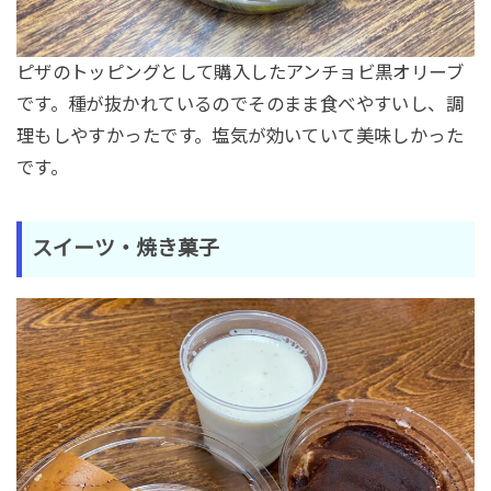
ピザのトッピングとして購入したアンチョビ黒オリーブ
です。種が抜かれているのでそのまま食べやすいし、調
理もしやすかったです。塩気が効いていて美味しかった
です。
スイーツ・焼き菓子