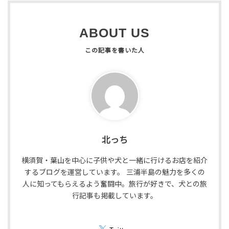
ABOUT US
北っち
横須賀・葉山を中心に子供や犬と一緒に行けるお店を紹介
するブログを運営しています。 三浦半島の魅力を多くの
人に知ってもらえるよう奮闘中。旅行が好きで、犬との旅
行記事も掲載しています。