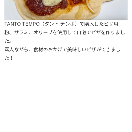
TANTO TEMPO（タント テンポ）で購入したピザ用
粉、サラミ、オリーブを使用して自宅でピザを作りまし
た。
素人ながら、食材のおかげで美味しいピザができまし
た！