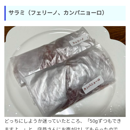
サラミ（フェリーノ、カンパニョーロ）
どっちにしようか迷っていたところ、「50gずつもでき
ますよ。」と、店員さんにお声がけしてもらったので、