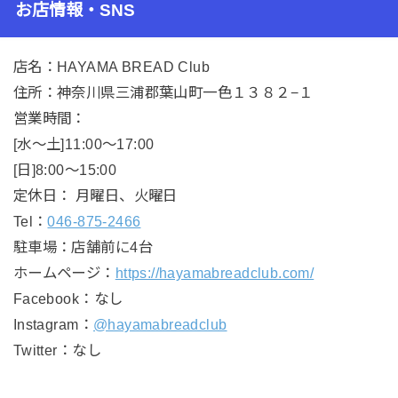
お店情報・SNS
店名：HAYAMA BREAD Club
住所：神奈川県三浦郡葉山町一色１３８２−１
営業時間：
[水～土]11:00～17:00
[日]8:00～15:00
定休日： 月曜日、火曜日
Tel：
046-875-2466
駐車場：店舗前に4台
ホームページ：
https://hayamabreadclub.com/
Facebook：なし
Instagram：
@hayamabreadclub
Twitter：なし