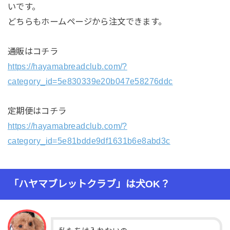
いです。
どちらもホームページから注文できます。
通販はコチラ
https://hayamabreadclub.com/?
category_id=5e830339e20b047e58276ddc
定期便はコチラ
https://hayamabreadclub.com/?
category_id=5e81bdde9df1631b6e8abd3c
「ハヤマブレットクラブ」は犬OK？