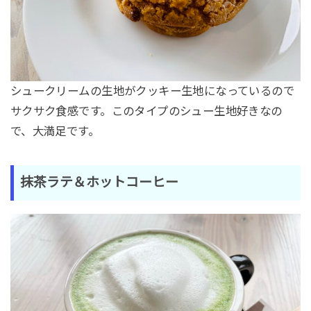
シュークリームの生地がクッキー生地になっているので
サクサク食感です。このタイプのシュー生地好きなの
で、大満足です。
抹茶ラテ＆ホットコーヒー