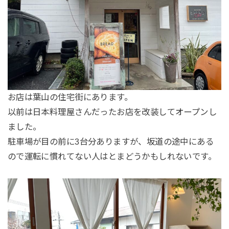
お店は葉山の住宅街にあります。
以前は日本料理屋さんだったお店を改装してオープンし
ました。
駐車場が目の前に3台分ありますが、坂道の途中にある
ので運転に慣れてない人はとまどうかもしれないです。