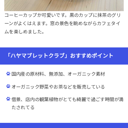
コーヒーカップか可愛いです。黒のカップに抹茶のグリ
ーンがよくはえます。窓の景色を眺めながらカフェタイ
ムを楽しめました。
「ハヤマブレットクラブ」おすすめポイント
国内産の原材料、無添加、オーガニック素材
オーガニック野菜やお茶などを販売している
借景、店内の観葉植物がとても綺麗で過ごす時間が満
たされてる