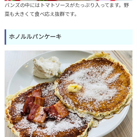
バンズの中にはトマトソースがたっぷり入ってます。野
菜も大きくて食べ応え抜群です。
ホノルルパンケーキ