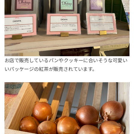
お店で販売しているパンやクッキーに合いそうな可愛い
いパッケージの紅茶が販売されています。