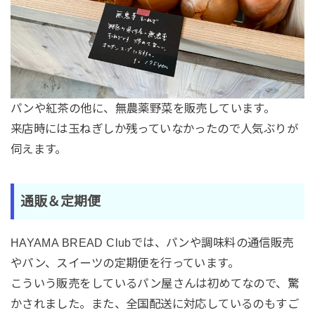
パンや紅茶の他に、無農薬野菜を販売しています。
来店時には玉ねぎしか残っていなかったので人気ぶりが
伺えます。
通販＆定期便
HAYAMA BREAD Clubでは、パンや調味料の通信販売
やパン、スイーツの定期便を行っています。
こういう販売をしているパン屋さんは初めてなので、驚
かされました。また、全国配送に対応しているのもすご