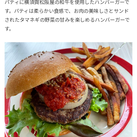
パティに横須賀松阪屋の和牛を使用したハンバーガーで
す。パティは柔らかい食感で、お肉の美味しさとサンド
されたタマネギの野菜の甘みを楽しめるハンバーガーで
す。