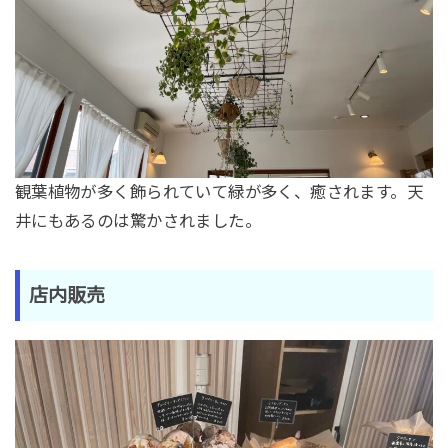
観葉植物が多く飾られていて緑が多く、癒されます。天
井にもあるのは驚かされました。
店内販売