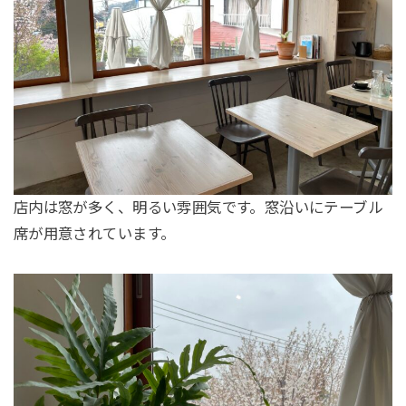
店内は窓が多く、明るい雰囲気です。窓沿いにテーブル
席が用意されています。