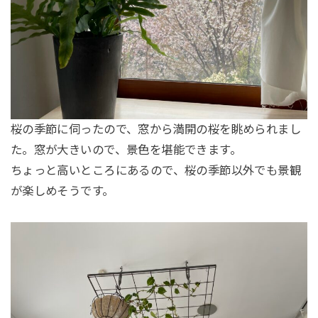
桜の季節に伺ったので、窓から満開の桜を眺められまし
た。窓が大きいので、景色を堪能できます。
ちょっと高いところにあるので、桜の季節以外でも景観
が楽しめそうです。