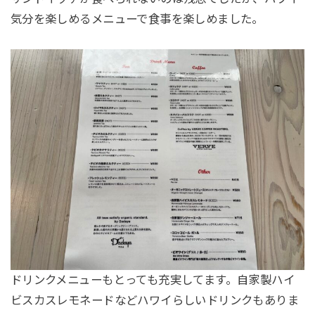
気分を楽しめるメニューで食事を楽しめました。
ドリンクメニューもとっても充実してます。自家製ハイ
ビスカスレモネードなどハワイらしいドリンクもありま