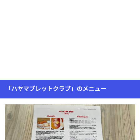
「ハヤマブレットクラブ」のメニュー