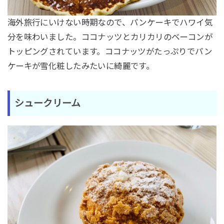
海外旅行にいけない時期なので、パンケーキでハワイ気
分を味わいました。ココナッツとカリカリのベーコンが
トッピングされています。ココナッツがたっぷりでパン
ケーキが雪化粧したみたいに綺麗です。
シュークリーム