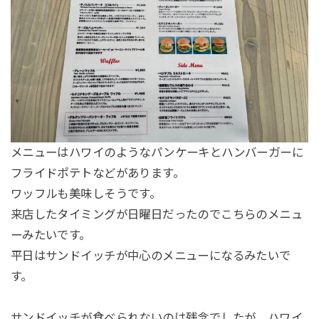
メニューはハワイのようなパンケーキとハンバーガーに
フライドポテトなどがあります。
ワッフルも美味しそうです。
来店したタイミングが日曜日だったのでこちらのメニュ
ーみたいです。
平日はサンドイッチが中心のメニューになるみたいで
す。
サンドイッチが食べられないのは残念でしたが、ハワイ