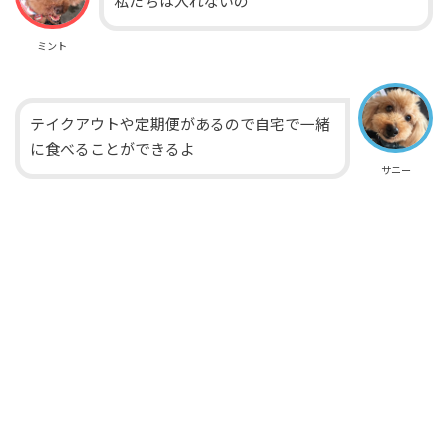
私たちは入れないの
ミント
テイクアウトや定期便があるので自宅で一緒
に食べることができるよ
サニー