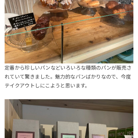
定番から珍しいパンなどいろいろな種類のパンが販売さ
れていて驚きました。魅力的なパンばかりなので、今度
テイクアウトしにこようと思います。