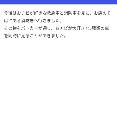
食後はおチビが好きな救急車と消防車を見に、お店のそ
ばにある消防署へ行きました。
その横をパトカーが通り、おチビが大好きな3種類の車
を同時に見ることができました。