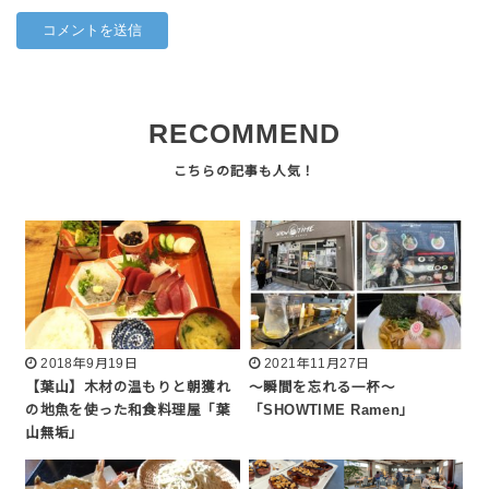
RECOMMEND
2018年9月19日
2021年11月27日
【葉山】木材の温もりと朝獲れ
～瞬間を忘れる一杯～
の地魚を使った和食料理屋「葉
「SHOWTIME Ramen」
山無垢」