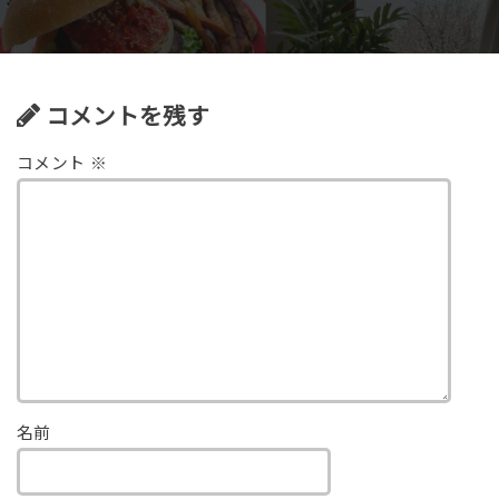
コメントを残す
コメント
※
名前