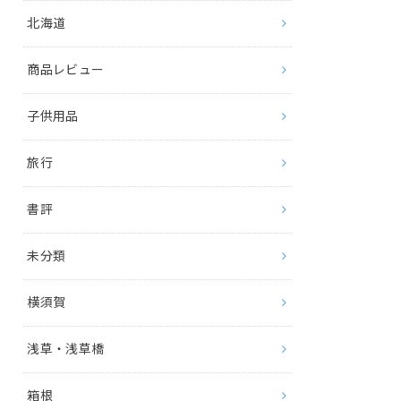
北海道
商品レビュー
子供用品
旅行
書評
未分類
横須賀
浅草・浅草橋
箱根