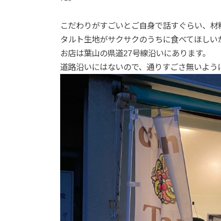
こだわりがすごいとご自身で話すぐらい、材
タルト生地がサクサクのうちに食べてほしい
お店は葉山の県道27号線沿いにあります。
道路沿いにはないので、通りすごさ無いよう