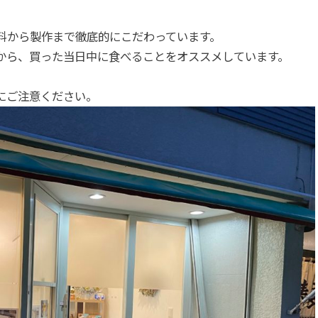
料から製作まで徹底的にこだわっています。
から、買った当日中に食べることをオススメしています。
にご注意ください。