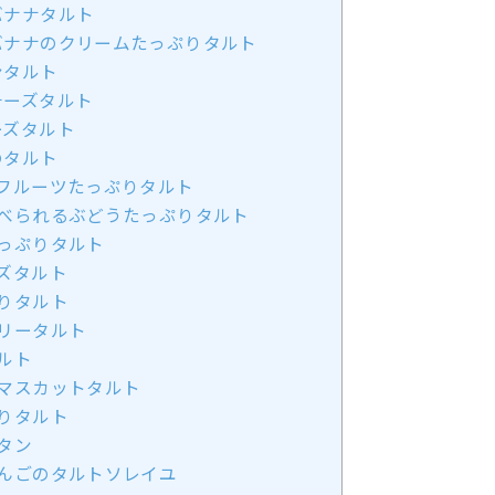
バナナタルト
バナナのクリームたっぷりタルト
ンタルト
チーズタルト
ーズタルト
のタルト
フルーツたっぷりタルト
べられるぶどうたっぷりタルト
っぷりタルト
ズタルト
りタルト
リータルト
ルト
マスカットタルト
りタルト
タン
んごのタルトソレイユ