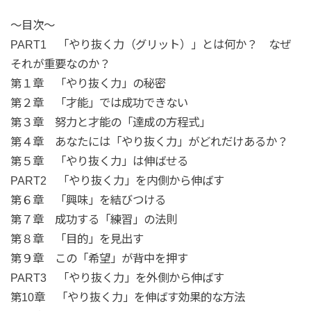
〜目次〜
PART1 「やり抜く力（グリット）」とは何か？ なぜ
それが重要なのか？
第１章 「やり抜く力」の秘密
第２章 「才能」では成功できない
第３章 努力と才能の「達成の方程式」
第４章 あなたには「やり抜く力」がどれだけあるか？
第５章 「やり抜く力」は伸ばせる
PART2 「やり抜く力」を内側から伸ばす
第６章 「興味」を結びつける
第７章 成功する「練習」の法則
第８章 「目的」を見出す
第９章 この「希望」が背中を押す
PART3 「やり抜く力」を外側から伸ばす
第10章 「やり抜く力」を伸ばす効果的な方法