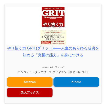
やり抜く力 GRIT(グリット)――人生のあらゆる成功を
決める「究極の能力」を身につける
posted with
ヨメレバ
アンジェラ・ダックワース ダイヤモンド社 2016-09-09
Amazon
Kindle
楽天ブックス