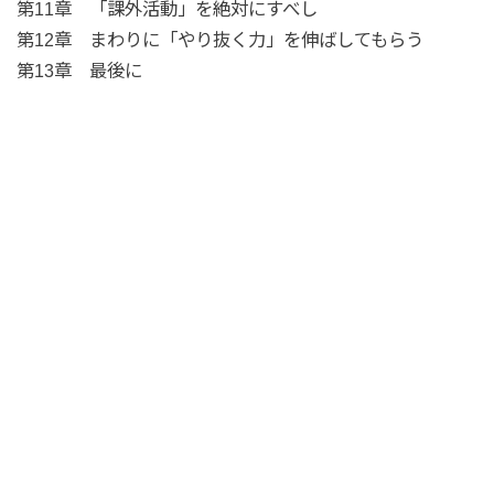
第11章 「課外活動」を絶対にすべし
第12章 まわりに「やり抜く力」を伸ばしてもらう
第13章 最後に