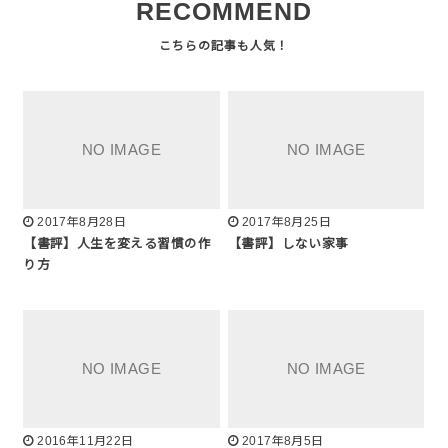
RECOMMEND
2017年8月28日
2017年8月25日
【書評】人生を変える習慣の作
【書評】しない家事
り方
2016年11月22日
2017年8月5日