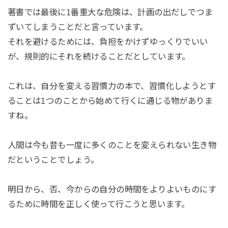
著書では最後に1番重大な危険は、計画の出だしでつま
ずいてしまうことだと言っています。
それを避けるためには、負担をかけずゆっくりでいい
が、規則的にそれを続けることだとしています。
これは、自分を変える習慣力の本で、習慣化しようとす
ることは1つのことから始めて行くに通じる物がありま
すね。
人間は今も昔も一度に多くのことを変えられない生き物
だということでしょう。
明日から、否、今からの自分の時間をよりよいものにす
るために時間を正しく使って行こうと思います。