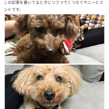
この記事を書いてるときにソファでくつろぐサニーとミ
ントです。