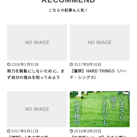
2016年1月31日
2017年8月16日
努力を無駄にしないために、ま
【書評】HARD THINGS（ハー
ず自分の強みを知ってみよう
ド・シングス）
2017年8月11日
2018年3月28日