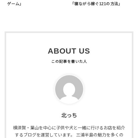
ゲーム」
「寝ながら稼ぐ121の方法」
ABOUT US
北っち
横須賀・葉山を中心に子供や犬と一緒に行けるお店を紹介
するブログを運営しています。 三浦半島の魅力を多くの