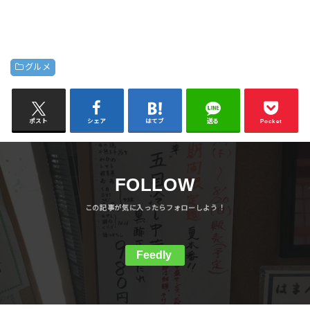
グルメ
ポスト
シェア
はてブ
送る
Pocket
FOLLOW
Feedly