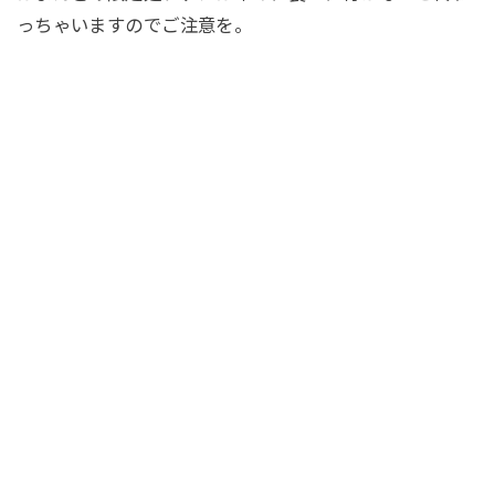
っちゃいますのでご注意を。