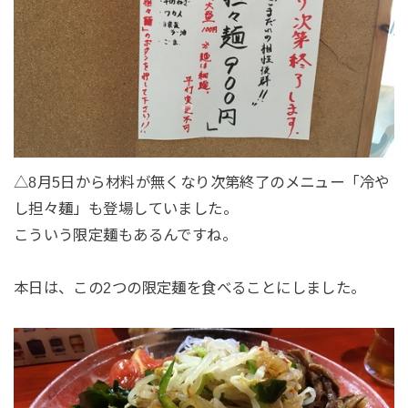
△8月5日から材料が無くなり次第終了のメニュー「冷や
し担々麺」も登場していました。
こういう限定麺もあるんですね。
本日は、この2つの限定麺を食べることにしました。