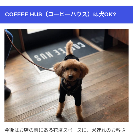
COFFEE HUS（コーヒーハウス）は犬OK?
今後はお店の前にある花壇スペースに、犬連れのお客さ