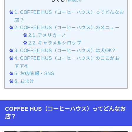
1.
COFFEE HUS（コーヒーハウス）ってどんなお
店？
2.
COFFEE HUS（コーヒーハウス）のメニュー
2.1.
アメリカーノ
2.2.
キャラメルシロップ
3.
COFFEE HUS（コーヒーハウス）は犬OK?
4.
COFFEE HUS（コーヒーハウス）のここがお
すすめ
5.
お店情報・SNS
6.
おまけ
COFFEE HUS（コーヒーハウス）ってどんなお
店？