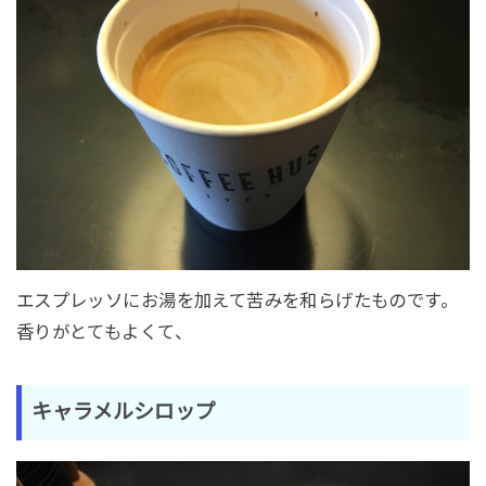
エスプレッソにお湯を加えて苦みを和らげたものです。
香りがとてもよくて、
キャラメルシロップ