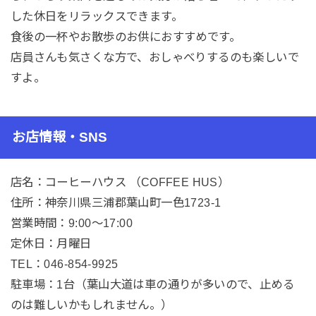
した休日をリラックスできます。
食後の一杯やお散歩のお供におすすめです。
店員さんも気さくな方で、おしゃべりするのも楽しいで
すよ。
お店情報・SNS
店名：コーヒーハウス （COFFEE HUS）
住所：神奈川県三浦郡葉山町一色1723-1
営業時間：9:00〜17:00
定休日：月曜日
TEL：046-854-9925
駐車場：1台（葉山大道は車の通りが多いので、止める
のは難しいかもしれません。）