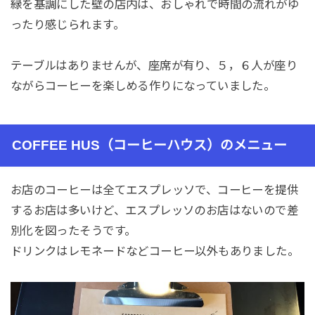
緑を基調にした壁の店内は、おしゃれで時間の流れがゆ
ったり感じられます。
テーブルはありませんが、座席が有り、５，６人が座り
ながらコーヒーを楽しめる作りになっていました。
COFFEE HUS（コーヒーハウス）のメニュー
お店のコーヒーは全てエスプレッソで、コーヒーを提供
するお店は多いけど、エスプレッソのお店はないので差
別化を図ったそうです。
ドリンクはレモネードなどコーヒー以外もありました。