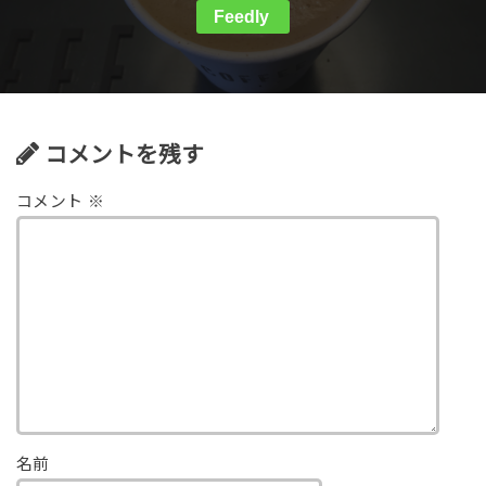
Feedly
コメントを残す
コメント
※
名前