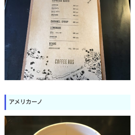
アメリカーノ