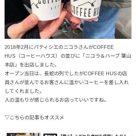
2018年2月にパティシエのニコラさんがCOFFEE
HUS（コーヒーハウス）の並びに「ニコラ＆ハーブ 葉山
本店」を出店しました。
オープン当日は、長蛇の列でしたがCOFFEE HUSの店
員さんが並んでるお客さんに温かいコーヒーを差し入れ
してくれました。
人の温もりが感じられるお店っていいですね。
▽こちらの記事もオススメ