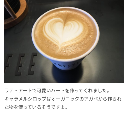
ラテ・アートで可愛いハートを作ってくれました。
キャラメルシロップはオーガニックのアガベから作られ
た物を使っているそうですよ。