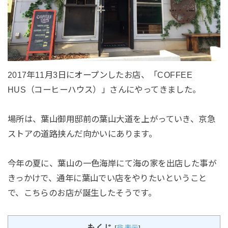
2017年11月3日にオープンしたお店、「COFFEE
HUS（コーヒーハウス）」さんにやってきました。
場所は、葉山御用邸前の葉山大道を上がっていき、京急
ストアの道路挟んだ向かいにあります。
今年の夏に、葉山の一色海岸にて海の家を出店した事が
きっかけで、通年に葉山でい店をやりたいということ
で、こちらのお店が誕生したそうです。
もくじ
[
非表示
]