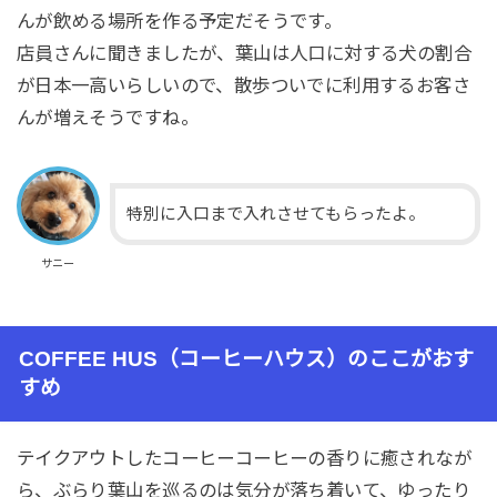
んが飲める場所を作る予定だそうです。
店員さんに聞きましたが、葉山は人口に対する犬の割合
が日本一高いらしいので、散歩ついでに利用するお客さ
んが増えそうですね。
特別に入口まで入れさせてもらったよ。
サニー
COFFEE HUS（コーヒーハウス）のここがおす
すめ
テイクアウトしたコーヒーコーヒーの香りに癒されなが
ら、ぶらり葉山を巡るのは気分が落ち着いて、ゆったり