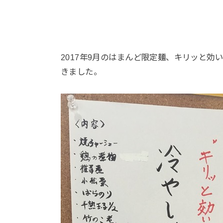
2017年9月のはまんど限定麺、キリッと効
きました。