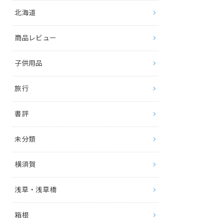
北海道
商品レビュー
子供用品
旅行
書評
未分類
横須賀
浅草・浅草橋
箱根