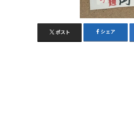
シェア
ポスト