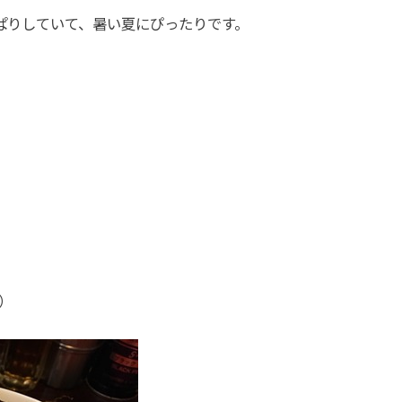
ぱりしていて、暑い夏にぴったりです。
）