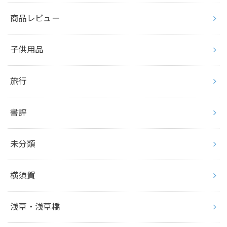
商品レビュー
子供用品
旅行
書評
未分類
横須賀
浅草・浅草橋