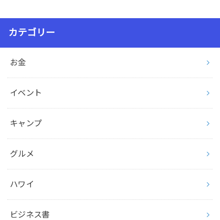
カテゴリー
お金
イベント
キャンプ
グルメ
ハワイ
ビジネス書