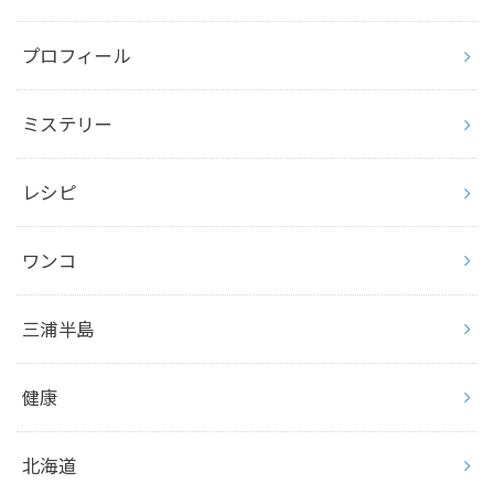
プロフィール
ミステリー
レシピ
ワンコ
三浦半島
健康
北海道