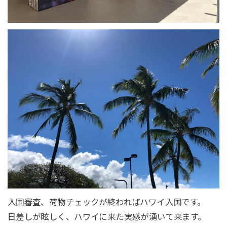
入国審査、荷物チェックが終わればハワイ入国です。
日差しが眩しく、ハワイに来た実感が湧いて来ます。