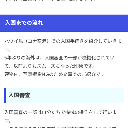
入国までの流れ
ハワイ島（コナ空港）での入国手続きを紹介していきま
す。
5年ぶりの海外は、入国審査の一部が機械化されてい
て、以前よりもスムーズになった印象です。
建物内、写真撮影NGのため文章でのご紹介です。
入国審査
入国審査の一部は自分たちで機械の操作をして行いま
す。