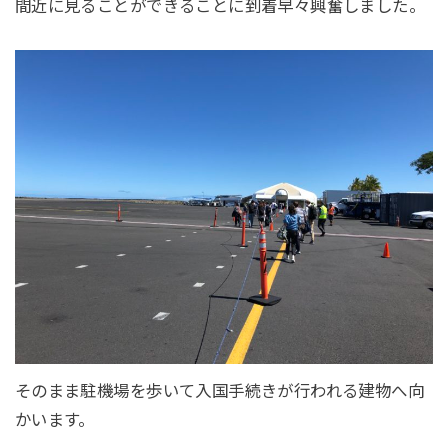
間近に見ることができることに到着早々興奮しました。
そのまま駐機場を歩いて入国手続きが行われる建物へ向
かいます。