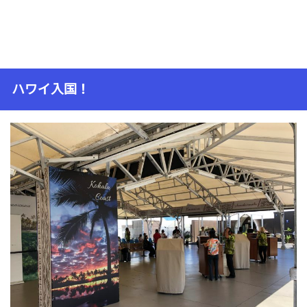
ハワイ入国！