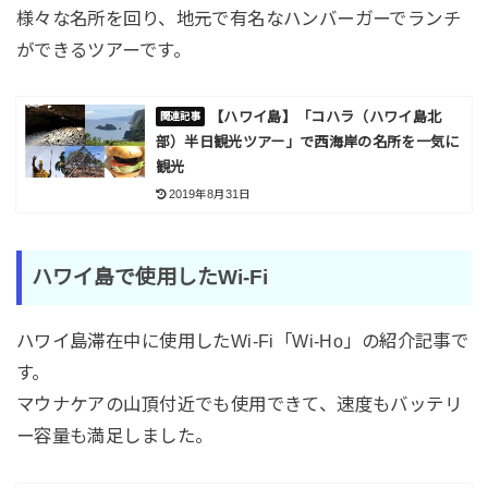
様々な名所を回り、地元で有名なハンバーガーでランチ
ができるツアーです。
【ハワイ島】「コハラ（ハワイ島北
部）半日観光ツアー」で西海岸の名所を一気に
観光
2019年8月31日
ハワイ島で使用したWi-Fi
ハワイ島滞在中に使用したWi-Fi「Wi-Ho」の紹介記事で
す。
マウナケアの山頂付近でも使用できて、速度もバッテリ
ー容量も満足しました。