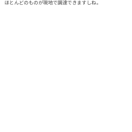
ほとんどのものが現地で調達できますしね。