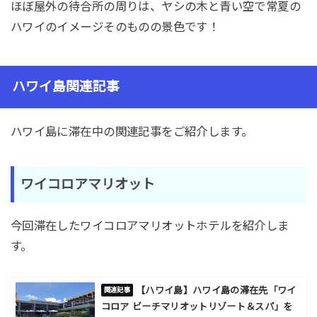
ほぼ屋外の待合所の周りは、ヤシの木と青い空で常夏の
ハワイのイメージそのものの景色です！
ハワイ島関連記事
ハワイ島に滞在中の関連記事をご紹介します。
ワイコロアマリオット
今回滞在したワイコロアマリオットホテルを紹介しま
す。
【ハワイ島】ハワイ島の滞在先「ワイ
コロア ビーチマリオットリゾート＆スパ」を