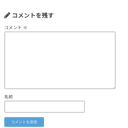
コメントを残す
コメント
※
名前