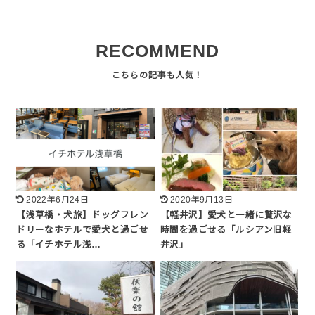
RECOMMEND
2022年6月24日
2020年9月13日
【浅草橋・犬旅】ドッグフレン
【軽井沢】愛犬と一緒に贅沢な
ドリーなホテルで愛犬と過ごせ
時間を過ごせる「ルシアン旧軽
る「イチホテル浅…
井沢」