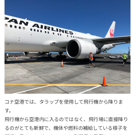
コナ空港では、タラップを使用して飛行機から降りま
す。
飛行機から空港内に入るのではなく、飛行場に直接降り
るのがとても新鮮で、機体や燃料の補給している様子を