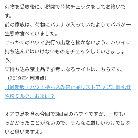
荷物を受取後に、税関で荷物チェックをしてお終いで
す。
前の家族は、荷物にバナナが入っていたようでパパが一
生懸命食べていました。
せっかくのハワイ旅行の出端を挫かないよう、ハワイに
持ち込んではいけないものをチェックしていきましょ
う。
▽持ち込み禁止品で参考になるサイトはこちらです。
（2019年4月時点）
【最新版・ハワイ持ち込み禁止品リストアップ】離乳食
や粉ミルク、お米は？
オアフ島を含め今回で3回目のハワイですが、一度も引
っかかったことがないので、そんなに厳しいわけではな
いと思いますよ。