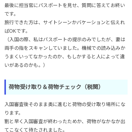
最後に担当官にパスポートを見せ、質問に答えてお終い
です。
旅行できた方は、サイトシーンかバケーションと伝えれ
ばOKです。
（入国の際、私はパスポートの提示のみでしたが、妻は
両手の指をスキャンしていました。機械での読み込みか
うまくいってなかったのか、もしかすると人によって違
いがあるのかも。）
荷物受け取り＆荷物チェック（税関）
入国審査後そのまま奥に進むと荷物の受け取り場所にな
ります。
割と早く入国審査が終わったためか、荷物がなかなか出
てこなくて待たされました。