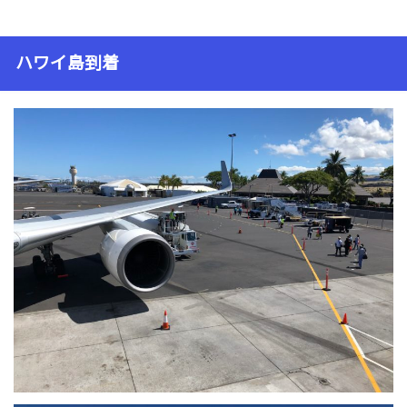
ハワイ島到着