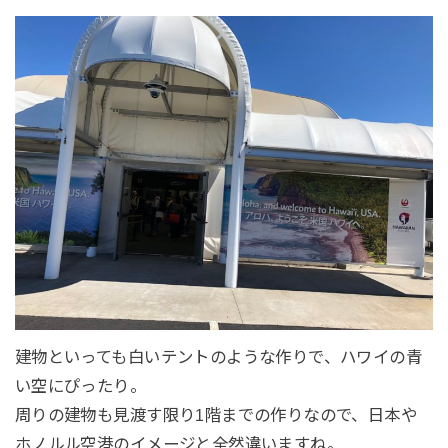
建物といっても白いテントのような作りで、ハワイの青
い空にぴったり。
周りの建物も見渡す限り1階までの作りなので、日本や
ホノルル空港のイメージと全然違いますね。